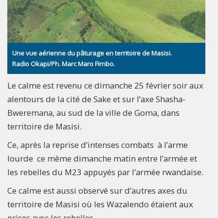
Une vue aérienne du pâturage en territoire de Masisi.
Radio Okapi/Ph. Marc Maro Fimbo.
Le calme est revenu ce dimanche 25 février soir aux
alentours de la cité de Sake et sur l’axe Shasha-
Bweremana, au sud de la ville de Goma, dans
territoire de Masisi.
Ce, après la reprise d’intenses combats à l’arme
lourde ce même dimanche matin entre l’armée et
les rebelles du M23 appuyés par l’armée rwandaise.
Ce calme est aussi observé sur d’autres axes du
territoire de Masisi où les Wazalendo étaient aux
prises avec les rebelles.