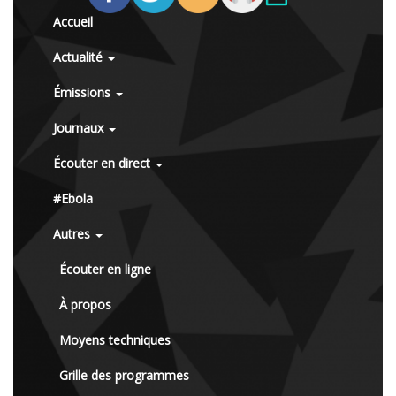
Accueil
Actualité
Émissions
Journaux
Écouter en direct
#Ebola
Autres
Écouter en ligne
À propos
Moyens techniques
Grille des programmes