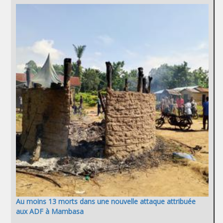
Au moins 13 morts dans une nouvelle attaque attribuée
aux ADF à Mambasa