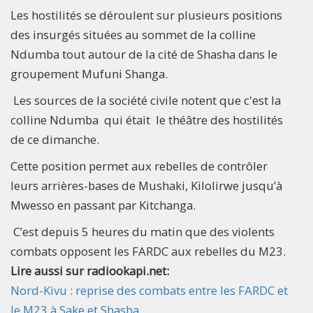
Les hostilités se déroulent sur plusieurs positions
des insurgés situées au sommet de la colline
Ndumba tout autour de la cité de Shasha dans le
groupement Mufuni Shanga.
Les sources de la société civile notent que c'est la
colline Ndumba qui était le théâtre des hostilités
de ce dimanche.
Cette position permet aux rebelles de contrôler
leurs arrières-bases de Mushaki, Kilolirwe jusqu’à
Mwesso en passant par Kitchanga.
C’est depuis 5 heures du matin que des violents
combats opposent les FARDC aux rebelles du M23.
Lire aussi sur radiookapi.net:
Nord-Kivu : reprise des combats entre les FARDC et
le M23 à Sake et Shasha