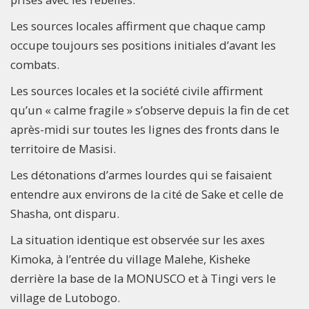
Les sources locales affirment que chaque camp
occupe toujours ses positions initiales d’avant les
combats.
Les sources locales et la société civile affirment
qu’un « calme fragile » s’observe depuis la fin de cet
après-midi sur toutes les lignes des fronts dans le
territoire de Masisi.
Les détonations d’armes lourdes qui se faisaient
entendre aux environs de la cité de Sake et celle de
Shasha, ont disparu.
La situation identique est observée sur les axes
Kimoka, à l’entrée du village Malehe, Kisheke
derrière la base de la MONUSCO et à Tingi vers le
village de Lutobogo.