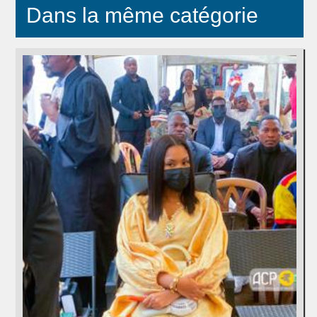
Dans la même catégorie