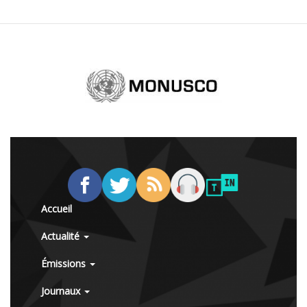
Accueil
Actualité
Émissions
Journaux