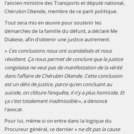
l’ancien ministre des Transports et député national,
Chérubin Okende, membre de ce parti politique.
Tout sera mis en œuvre pour soutenir les
démarches de la famille du défunt, a déclaré Me
Diakese, afin d’obtenir une justice autrement.
«
Ces conclusions nous ont scandalisés et nous
révoltent. Ça nous permet de conclure que la justice
congolaise ne veut pas de manifestation de la vérité
dans l’affaire de Chérubin Okende. Cette conclusion
est un déni de justice, parce qu’en concluant au
suicide, on clôture l’enquête, il n’y a plus homicide. Et
ça c’est totalement inadmissible
», a dénoncé
l’avocat.
Pour lui, même si on entre dans la logique du
Procureur général, ce dernier « n
e dit pas la cause