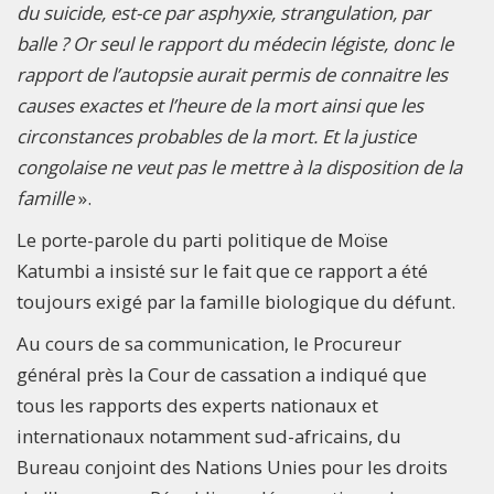
du suicide, est-ce par asphyxie, strangulation, par
balle ? Or seul le rapport du médecin légiste, donc le
rapport de l’autopsie aurait permis de connaitre les
causes exactes et l’heure de la mort ainsi que les
circonstances probables de la mort. Et la justice
congolaise ne veut pas le mettre à la disposition de la
famille
».
Le porte-parole du parti politique de Moïse
Katumbi a insisté sur le fait que ce rapport a été
toujours exigé par la famille biologique du défunt.
Au cours de sa communication, le Procureur
général près la Cour de cassation a indiqué que
tous les rapports des experts nationaux et
internationaux notamment sud-africains, du
Bureau conjoint des Nations Unies pour les droits