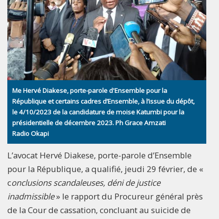
Me Hervé Diakese, porte-parole d'Ensemble pour la
République et certains cadres d’Ensemble, à l’issue du dépôt,
le 4/10/2023 de la candidature de moise Katumbi pour la
présidentielle de décembre 2023. Ph Grace Amzati
Radio Okapi
L’avocat Hervé Diakese, porte-parole d’Ensemble
pour la République, a qualifié, jeudi 29 février, de «
c
onclusions scandaleuses, déni de justice
inadmissible
» le rapport du Procureur général près
de la Cour de cassation, concluant au suicide de