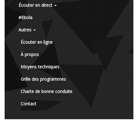
Écouter en direct
#Ebola
Autres
Écouter en ligne
À propos
Moyens techniques
Grille des programmes
Charte de bonne conduite
Contact