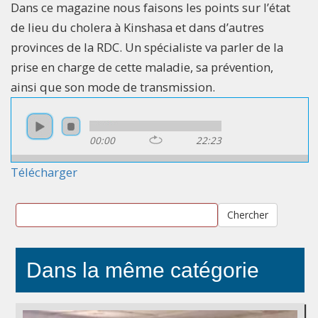
Dans ce magazine nous faisons les points sur l’état
de lieu du cholera à Kinshasa et dans d’autres
provinces de la RDC. Un spécialiste va parler de la
prise en charge de cette maladie, sa prévention,
ainsi que son mode de transmission.
00:00
22:23
Télécharger
Chercher
Dans la même catégorie