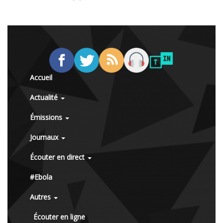
Accueil
Actualité
Émissions
Journaux
Écouter en direct
#Ebola
Autres
Écouter en ligne