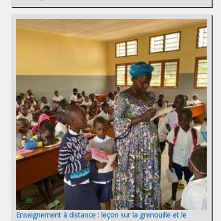
Enseignement à distance : leçon sur la grenouille et le