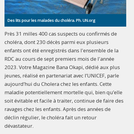
Des lits pour les malades du choléra. Ph. UN.org
Près 31 milles 400 cas suspects ou confirmés de
choléra, dont 230 décès parmi eux plusieurs
enfants ont été enregistrés dans l'ensemble de la
RDC au cours de sept premiers mois de l'année
2023. Votre Magazine Bana Okapi, dédié aux plus
jeunes, réalisé en partenariat avec l’UNICEF, parle
aujourd’hui du Cholera chez les enfants. Cette
maladie potentiellement mortelle qui, bien qu’elle
soit évitable et facile à traiter, continue de faire des
ravages chez les enfants. Après des années de
déclin régulier, le choléra fait un retour
dévastateur.