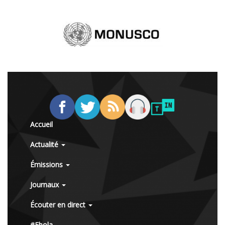
Accueil
Actualité
Émissions
Journaux
Écouter en direct
#Ebola