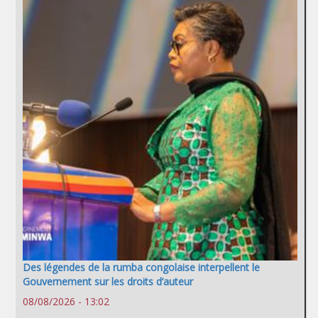
Des légendes de la rumba congolaise interpellent le
Gouvernement sur les droits d’auteur
08/08/2026 - 13:02