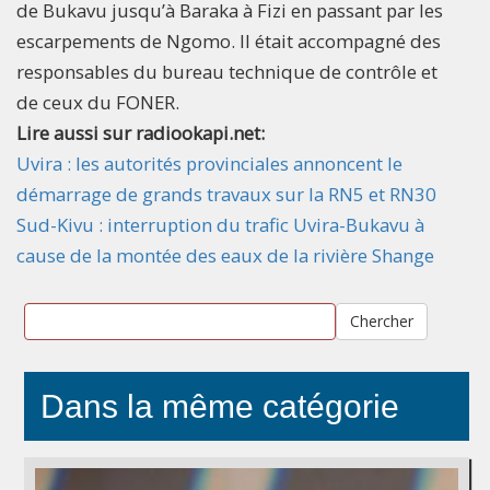
de Bukavu jusqu’à Baraka à Fizi en passant par les
escarpements de Ngomo. Il était accompagné des
responsables du bureau technique de contrôle et
de ceux du FONER.
Lire aussi sur radiookapi.net:
Uvira : les autorités provinciales annoncent le
démarrage de grands travaux sur la RN5 et RN30
Sud-Kivu : interruption du trafic Uvira-Bukavu à
cause de la montée des eaux de la rivière Shange
Chercher
Dans la même catégorie