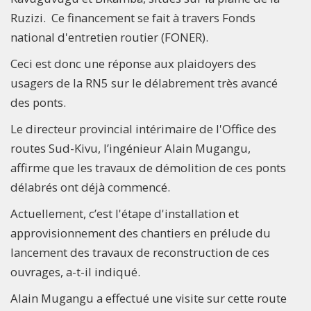
Ruzizi. Ce financement se fait à travers Fonds
national d'entretien routier (FONER).
Ceci est donc une réponse aux plaidoyers des
usagers de la RN5 sur le délabrement très avancé
des ponts.
Le directeur provincial intérimaire de l'Office des
routes Sud-Kivu, l’ingénieur Alain Mugangu,
affirme que les travaux de démolition de ces ponts
délabrés ont déjà commencé.
Actuellement, c’est l'étape d'installation et
approvisionnement des chantiers en prélude du
lancement des travaux de reconstruction de ces
ouvrages, a-t-il indiqué.
Alain Mugangu a effectué une visite sur cette route