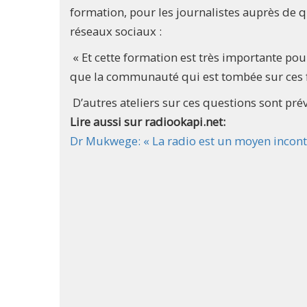
formation, pour les journalistes auprès de q
réseaux sociaux :
« Et cette formation est très importante pou
que la communauté qui est tombée sur ces fa
D’autres ateliers sur ces questions sont pré
Lire aussi sur radiookapi.net:
Dr Mukwege: « La radio est un moyen inconto