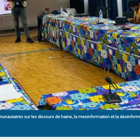
mmunautaires sur les discours de haine, la mesinformation et la desinform