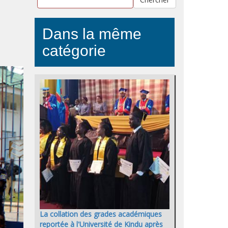
Dans la même
catégorie
La collation des grades académiques
reportée à l'Université de Kindu après