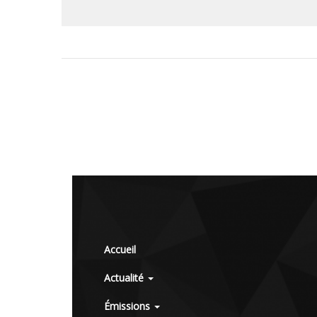
Accueil
Actualité
Émissions