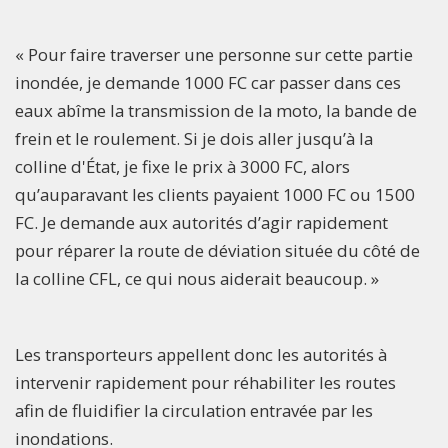
« Pour faire traverser une personne sur cette partie
inondée, je demande 1000 FC car passer dans ces
eaux abîme la transmission de la moto, la bande de
frein et le roulement. Si je dois aller jusqu’à la
colline d'État, je fixe le prix à 3000 FC, alors
qu’auparavant les clients payaient 1000 FC ou 1500
FC. Je demande aux autorités d’agir rapidement
pour réparer la route de déviation située du côté de
la colline CFL, ce qui nous aiderait beaucoup. »
Les transporteurs appellent donc les autorités à
intervenir rapidement pour réhabiliter les routes
afin de fluidifier la circulation entravée par les
inondations.