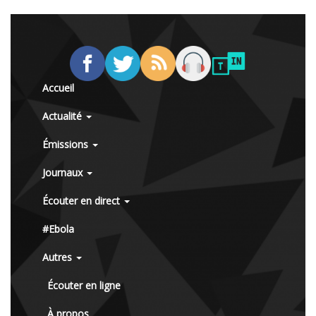
Accueil
Actualité
Émissions
Journaux
Écouter en direct
#Ebola
Autres
Écouter en ligne
À propos