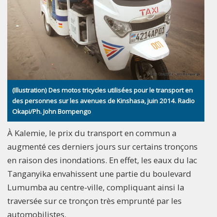
(Illustration) Des motos tricycles utilisées pour le transport en
des personnes sur les avenues de Kinshasa, juin 2014. Radio
Okapi/Ph. John Bompengo
À Kalemie, le prix du transport en commun a
augmenté ces derniers jours sur certains tronçons
en raison des inondations. En effet, les eaux du lac
Tanganyika envahissent une partie du boulevard
Lumumba au centre-ville, compliquant ainsi la
traversée sur ce tronçon très emprunté par les
automobilistes.