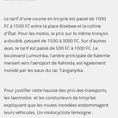
Le tarif d'une course en tricycle est passé de 1000
FC à 1500 FC entre la place Kisebwe et la colline
d'État. Pour les motos, le prix sur le même tronçon
a doublé, passant de 1500 à 3000 FC. Sur d’autres
axes, le tarif est passé de 500 FC à 1000 FC. Le
boulevard Lumumba, l'artère principale de Kalemie
menant vers l’aéroport de Kahinda, est également
inondé par les eaux du lac Tanganyika.
Pour justifier cette hausse des prix des transports,
les taximotos et les conducteurs de tricycles
expliquent que les routes inondées endommagent
leurs véhicules. Un motocycliste témoigne :