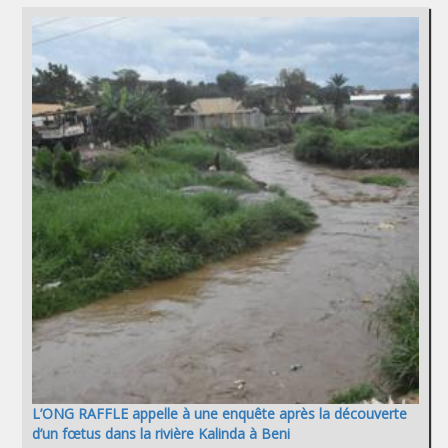
L’ONG RAFFLE appelle à une enquête après la découverte
d’un fœtus dans la rivière Kalinda à Beni