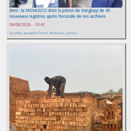
Beni : la MONUSCO dote la prison de Kangbayi de 45
nouveaux registres après l'incendie de ses archives
06/08/2026 - 10:41
/
Société
,
Actualité
Beni
,
Monusco
,
prison