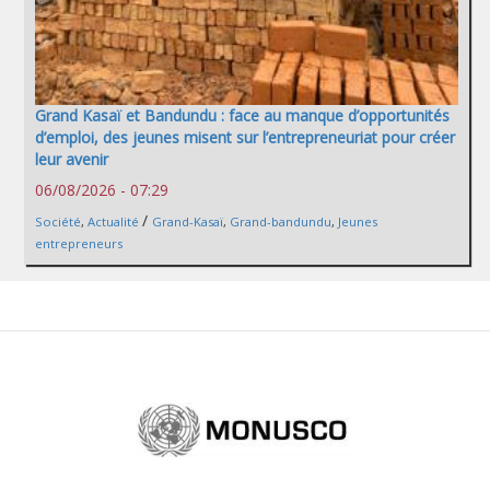
Grand Kasaï et Bandundu : face au manque d’opportunités
d’emploi, des jeunes misent sur l’entrepreneuriat pour créer
leur avenir
06/08/2026 - 07:29
/
Société
,
Actualité
Grand-Kasaï
,
Grand-bandundu
,
Jeunes
entrepreneurs