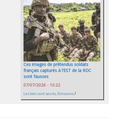
Ces images de prétendus soldats
français capturés à l’EST de la RDC
sont fausses
07/07/2026 - 10:22
/
Les faits sont sacrés
,
Émissions