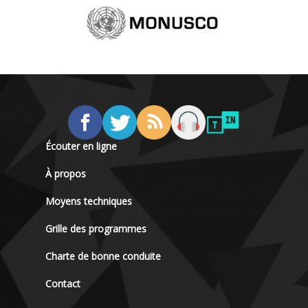
Écouter en ligne
À propos
Moyens techniques
Grille des programmes
Charte de bonne conduite
Contact