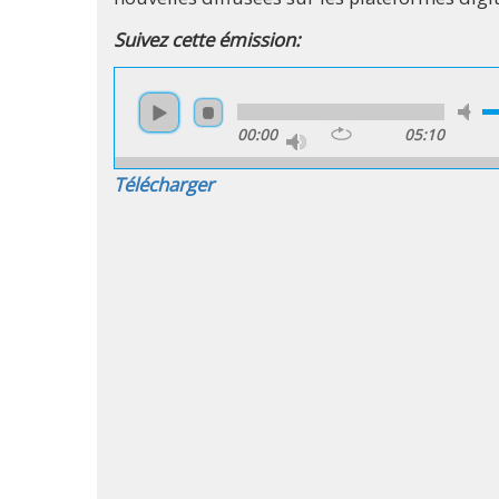
Suivez cette émission:
00:00
05:10
Télécharger