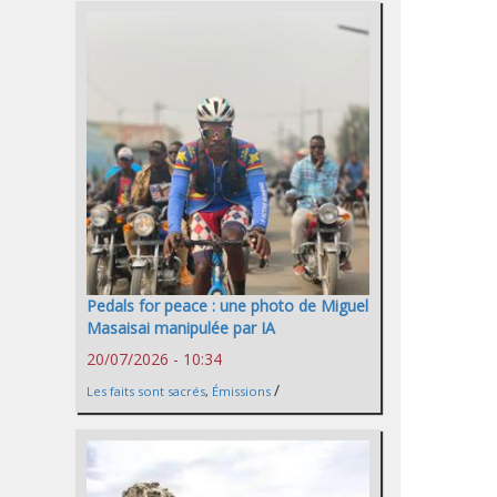
Pedals for peace : une photo de Miguel
Masaisai manipulée par IA
20/07/2026 - 10:34
/
Les faits sont sacrés
,
Émissions