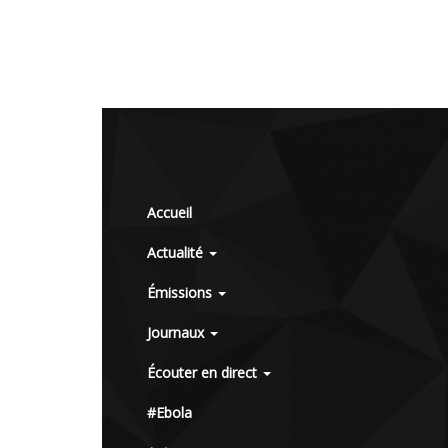
Accueil
Actualité
Émissions
Journaux
Écouter en direct
#Ebola