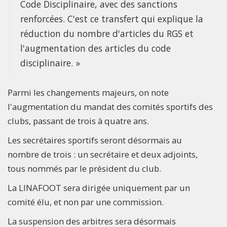
Code Disciplinaire, avec des sanctions
renforcées. C'est ce transfert qui explique la
réduction du nombre d'articles du RGS et
l'augmentation des articles du code
disciplinaire. »
Parmi les changements majeurs, on note
l'augmentation du mandat des comités sportifs des
clubs, passant de trois à quatre ans.
Les secrétaires sportifs seront désormais au
nombre de trois : un secrétaire et deux adjoints,
tous nommés par le président du club.
La LINAFOOT sera dirigée uniquement par un
comité élu, et non par une commission.
La suspension des arbitres sera désormais