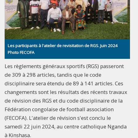
Les participants à l'atelier de revisitation de RGS. Juin 2024
Photo FECOFA
Les règlements généraux sportifs (RGS) passeront
de 309 à 298 articles, tandis que le code
disciplinaire sera étendu de 89 à 141 articles. Ces
changements sont les résultats des récents travaux
de révision des RGS et du code disciplinaire de la
Fédération congolaise de football association
(FECOFA). L'atelier de révision s'est conclu le
samedi 22 juin 2024, au centre catholique Nganda
à Kinshasa.