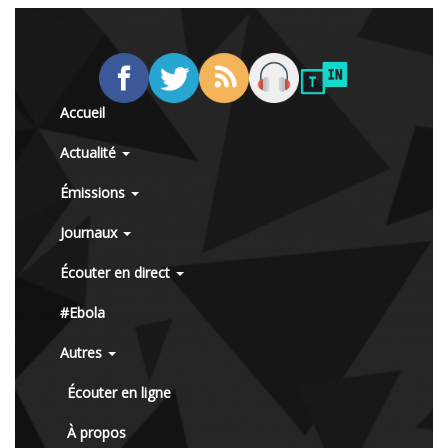
Accueil
Actualité
Émissions
Journaux
Écouter en direct
#Ebola
Autres
Écouter en ligne
À propos