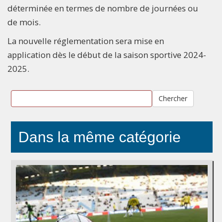
déterminée en termes de nombre de journées ou
de mois.
La nouvelle réglementation sera mise en
application dès le début de la saison sportive 2024-
2025.
Chercher
Dans la même catégorie