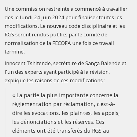
Une commission restreinte a commencé à travailler
dès le lundi 24 juin 2024 pour finaliser toutes les
modifications. Le nouveau code disciplinaire et les
RGS seront rendus publics par le comité de
normalisation de la FECOFA une fois ce travail
terminé.
Innocent Tshitende, secrétaire de Sanga Balende et
l'un des experts ayant participé à la révision,
explique les raisons de ces modifications :
« La partie la plus importante concerne la
réglementation par réclamation, c'est-à-
dire les évocations, les plaintes, les appels,
les dénonciations et les réserves. Ces
éléments ont été transférés du RGS au