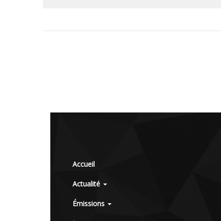
Accueil
Actualité
Émissions