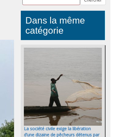
Dans la même
catégorie
La société civile exige la libération
d’une dizaine de pêcheurs détenus par