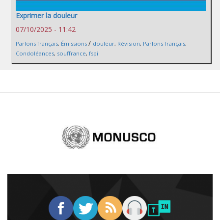
Exprimer la douleur
07/10/2025 - 11:42
/
Parlons français
,
Émissions
douleur
,
Révision
,
Parlons français
,
Condoléances
,
souffrance
,
fspi