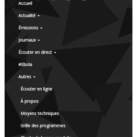
Accueil
Actualité
Émissions
Journaux
Écouter en direct
#Ebola
Autres
Écouter en ligne
À propos
Moyens techniques
Grille des programmes