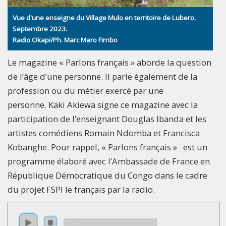
Vue d'une enseigne du Village Mulo en territoire de Lubero.
Septembre 2023.
Radio Okapi/Ph. Marc Maro Fimbo
Le magazine « Parlons français » aborde la question
de l’âge d’une personne. Il parle également de la
profession ou du métier exercé par une
personne. Kaki Akiewa signe ce magazine avec la
participation de l’enseignant Douglas Ibanda et les
artistes comédiens Romain Ndomba et Francisca
Kobanghe. Pour rappel, « Parlons français » est un
programme élaboré avec l’Ambassade de France en
République Démocratique du Congo dans le cadre
du projet FSPI le français par la radio.