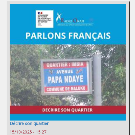
Décrire son quartier
15/10/2025 - 15:27