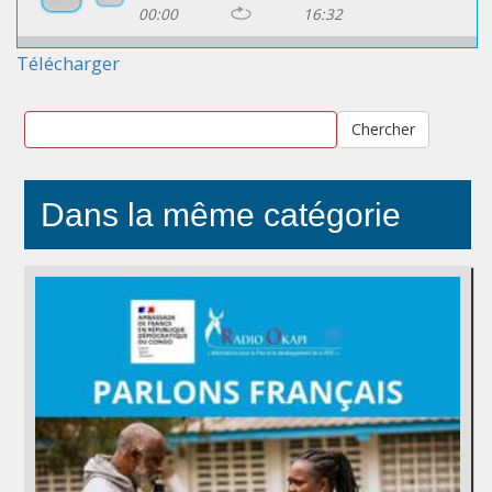
00:00
16:32
Télécharger
Chercher
Dans la même catégorie