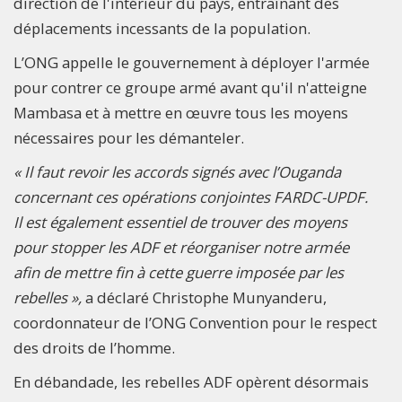
direction de l'intérieur du pays, entraînant des
déplacements incessants de la population.
L’ONG appelle le gouvernement à déployer l'armée
pour contrer ce groupe armé avant qu'il n'atteigne
Mambasa et à mettre en œuvre tous les moyens
nécessaires pour les démanteler.
« Il faut revoir les accords signés avec l’Ouganda
concernant ces opérations conjointes FARDC-UPDF.
Il est également essentiel de trouver des moyens
pour stopper les ADF et réorganiser notre armée
afin de mettre fin à cette guerre imposée par les
rebelles »,
a déclaré Christophe Munyanderu,
coordonnateur de l’ONG Convention pour le respect
des droits de l’homme.
En débandade, les rebelles ADF opèrent désormais