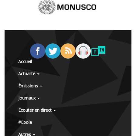
Accueil
Actualité
Émissions
Journaux
Écouter en direct
#Ebola
Autres