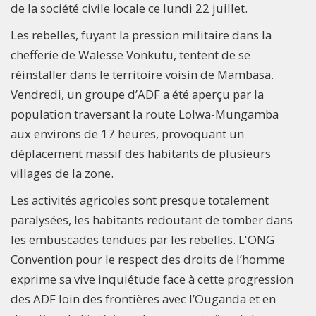
de la société civile locale ce lundi 22 juillet.
Les rebelles, fuyant la pression militaire dans la
chefferie de Walesse Vonkutu, tentent de se
réinstaller dans le territoire voisin de Mambasa.
Vendredi, un groupe d’ADF a été aperçu par la
population traversant la route Lolwa-Mungamba
aux environs de 17 heures, provoquant un
déplacement massif des habitants de plusieurs
villages de la zone.
Les activités agricoles sont presque totalement
paralysées, les habitants redoutant de tomber dans
les embuscades tendues par les rebelles. L'ONG
Convention pour le respect des droits de l’homme
exprime sa vive inquiétude face à cette progression
des ADF loin des frontières avec l’Ouganda et en