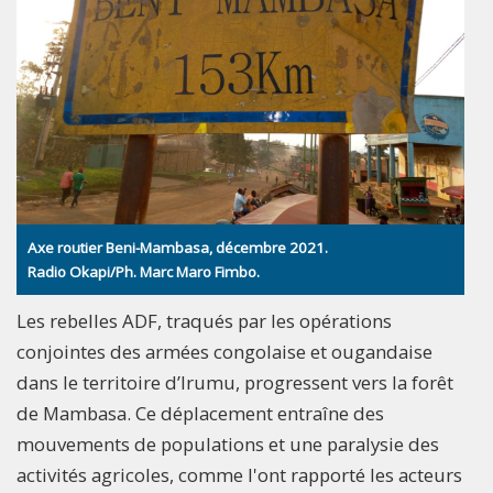
Axe routier Beni-Mambasa, décembre 2021.
Radio Okapi/Ph. Marc Maro Fimbo.
Les rebelles ADF, traqués par les opérations
conjointes des armées congolaise et ougandaise
dans le territoire d’Irumu, progressent vers la forêt
de Mambasa. Ce déplacement entraîne des
mouvements de populations et une paralysie des
activités agricoles, comme l'ont rapporté les acteurs