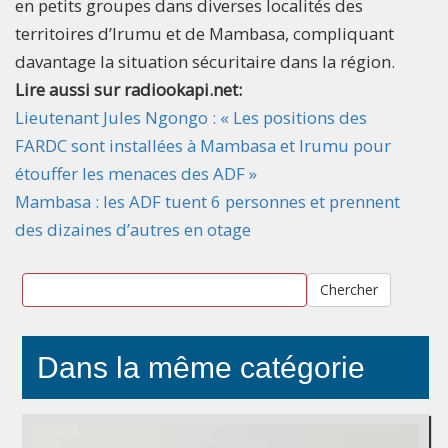
en petits groupes dans diverses localités des
territoires d’Irumu et de Mambasa, compliquant
davantage la situation sécuritaire dans la région.
Lire aussi sur radiookapi.net:
Lieutenant Jules Ngongo : « Les positions des
FARDC sont installées à Mambasa et Irumu pour
étouffer les menaces des ADF »
Mambasa : les ADF tuent 6 personnes et prennent
des dizaines d’autres en otage
Chercher
Dans la même catégorie