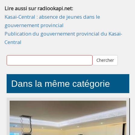
Lire aussi sur radiookapi.net:
Kasaï-Central : absence de jeunes dans le
gouvernement provincial
Publication du gouvernement provincial du Kasaï-
Central
Chercher
Dans la même catégorie