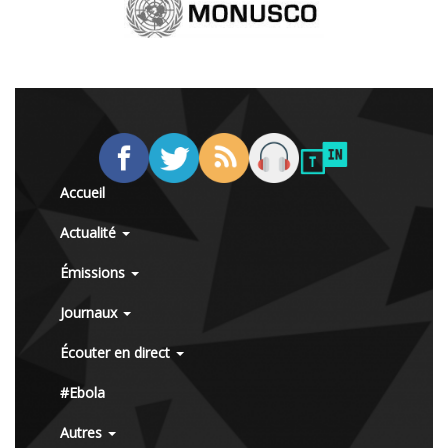
Accueil
Actualité
Émissions
Journaux
Écouter en direct
#Ebola
Autres