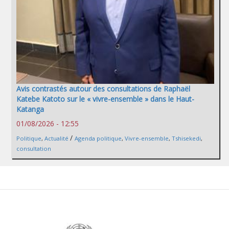
Avis contrastés autour des consultations de Raphaël
Katebe Katoto sur le « vivre-ensemble » dans le Haut-
Katanga
01/08/2026 - 12:55
/
Politique
,
Actualité
Agenda politique
,
Vivre-ensemble
,
Tshisekedi
,
consultation