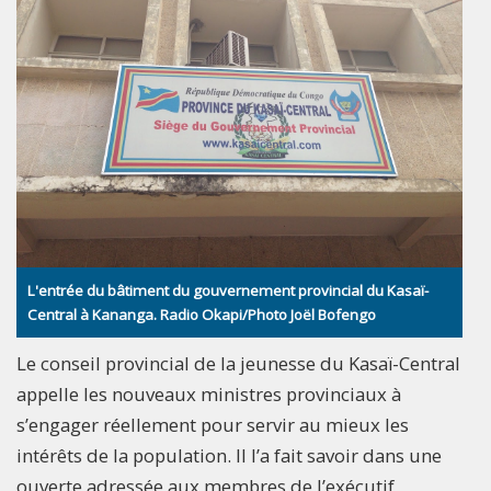
L'entrée du bâtiment du gouvernement provincial du Kasaï-
Central à Kananga. Radio Okapi/Photo Joël Bofengo
Le conseil provincial de la jeunesse du Kasaï-Central
appelle les nouveaux ministres provinciaux à
s’engager réellement pour servir au mieux les
intérêts de la population. Il l’a fait savoir dans une
ouverte adressée aux membres de l’exécutif