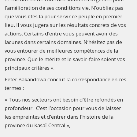
l’amélioration de ses conditions vie. N’oubliez pas
que vous êtes là pour servir ce peuple en premier
lieu. Il vous jugera sur les résultats concrets de vos
actions. Certains d’entre vous peuvent avoir des
lacunes dans certains domaines. N’hésitez pas de
vous entourer de meilleures compétences de la
province. Que le mérite et le savoir-faire soient vos
principaux critères ».
Peter Bakandowa conclut la correspondance en ces
termes :
« Tous nos secteurs ont besoin d’être refondés en
profondeur. C’est l’occasion pour vous de laisser
les empreintes et d’entrer dans l’histoire de la
province du Kasaï-Central »,