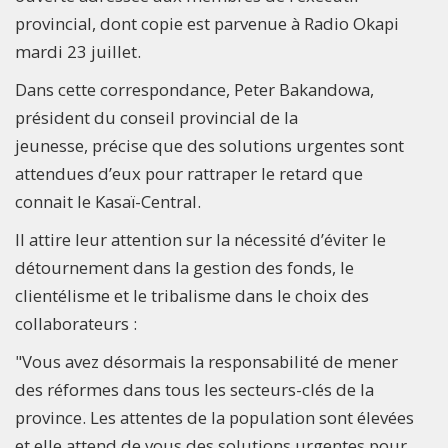
provincial, dont copie est parvenue à Radio Okapi
mardi 23 juillet.
Dans cette correspondance, Peter Bakandowa,
président du conseil provincial de la
jeunesse, précise que des solutions urgentes sont
attendues d’eux pour rattraper le retard que
connait le Kasaï-Central.
Il attire leur attention sur la nécessité d’éviter le
détournement dans la gestion des fonds, le
clientélisme et le tribalisme dans le choix des
collaborateurs :
"Vous avez désormais la responsabilité de mener
des réformes dans tous les secteurs-clés de la
province. Les attentes de la population sont élevées
et elle attend de vous des solutions urgentes pour