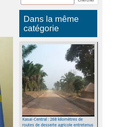
Dans la même
catégorie
Kasaï-Central : 268 kilomètres de
routes de desserte agricole entretenus