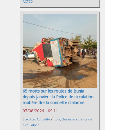
ACTED
65 morts sur les routes de Bunia
depuis janvier : la Police de circulation
routière tire la sonnette d'alarme
07/08/2026 - 09:11
/
Société
,
Actualité
Ituri
,
Bunia
,
accidents de
circulation