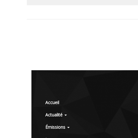
Accueil
Actualité
Émissions