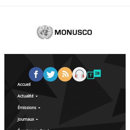
Accueil
Actualité
Émissions
Journaux