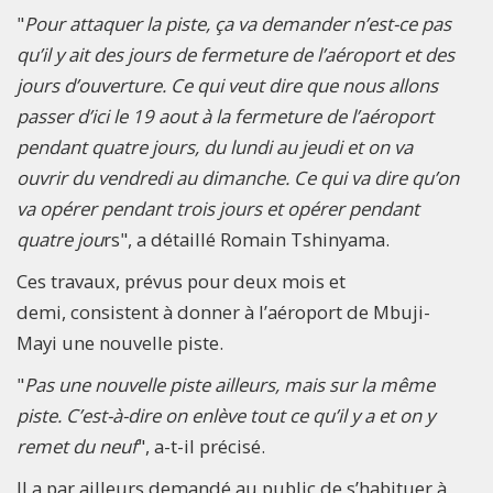
"
Pour attaquer la piste, ça va demander n’est-ce pas
qu’il y ait des jours de fermeture de l’aéroport et des
jours d’ouverture. Ce qui veut dire que nous allons
passer d’ici le 19 aout à la fermeture de l’aéroport
pendant quatre jours, du lundi au jeudi et on va
ouvrir du vendredi au dimanche. Ce qui va dire qu’on
va opérer pendant trois jours et opérer pendant
quatre jou
rs", a détaillé Romain Tshinyama.
Ces travaux, prévus pour deux mois et
demi, consistent à donner à l’aéroport de Mbuji-
Mayi une nouvelle piste.
"
Pas une nouvelle piste ailleurs, mais sur la même
piste. C’est-à-dire on enlève tout ce qu’il y a et on y
remet du neuf
", a-t-il précisé.
Il a par ailleurs demandé au public de s’habituer à