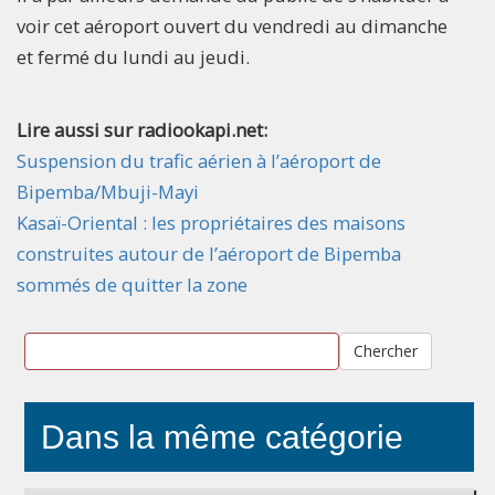
voir cet aéroport ouvert du vendredi au dimanche
et fermé du lundi au jeudi.
Lire aussi sur radiookapi.net:
Suspension du trafic aérien à l’aéroport de
Bipemba/Mbuji-Mayi
Kasaï-Oriental : les propriétaires des maisons
construites autour de l’aéroport de Bipemba
sommés de quitter la zone
Chercher
Dans la même catégorie