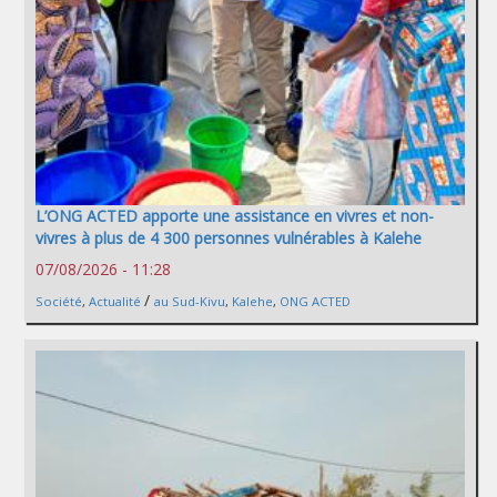
L’ONG ACTED apporte une assistance en vivres et non-
vivres à plus de 4 300 personnes vulnérables à Kalehe
07/08/2026 - 11:28
/
Société
,
Actualité
au Sud-Kivu
,
Kalehe
,
ONG ACTED