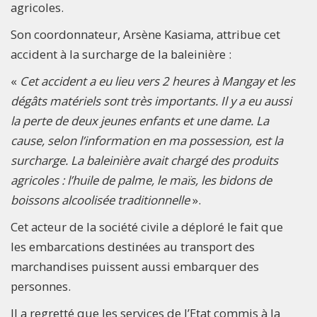
agricoles.
Son coordonnateur, Arsène Kasiama, attribue cet
accident à la surcharge de la baleinière :
«
Cet accident a eu lieu vers 2 heures à Mangay et les
dégâts matériels sont très importants. Il y a eu aussi
la perte de deux jeunes enfants et une dame. La
cause, selon l’information en ma possession, est la
surcharge. La baleinière avait chargé des produits
agricoles : l’huile de palme, le maïs, les bidons de
boissons alcoolisée traditionnelle
».
Cet acteur de la société civile a déploré le fait que
les embarcations destinées au transport des
marchandises puissent aussi embarquer des
personnes.
Il a regretté que les services de l’Etat commis à la