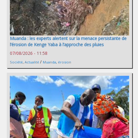
Muanda : les experts alertent sur la menace persistante de
l’érosion de Kenge Yaba à l’approche des pluies
07/08/2026 - 11:58
/
Société
,
Actualité
Muanda
,
érosion