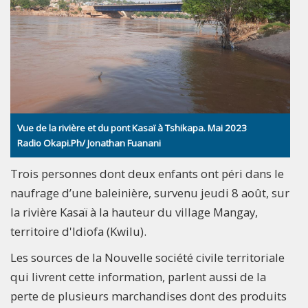
Vue de la rivière et du pont Kasaï à Tshikapa. Mai 2023
Radio Okapi.Ph/ Jonathan Fuanani
Trois personnes dont deux enfants ont péri dans le
naufrage d’une baleinière, survenu jeudi 8 août, sur
la rivière Kasaï à la hauteur du village Mangay,
territoire d'Idiofa (Kwilu).
Les sources de la Nouvelle société civile territoriale
qui livrent cette information, parlent aussi de la
perte de plusieurs marchandises dont des produits