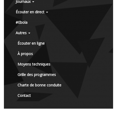
Journaux
Écouter en direct
#Ebola
Autres
Écouter en ligne
À propos
Moyens techniques
Grille des programmes
Charte de bonne conduite
Contact