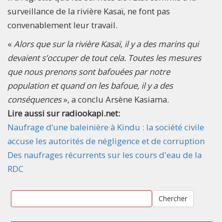
surveillance de la rivière Kasaï, ne font pas
convenablement leur travail.
«
Alors que sur la rivière Kasaï, il y a des marins qui
devaient s’occuper de tout cela. Toutes les mesures
que nous prenons sont bafouées par notre
population et quand on les bafoue, il y a des
conséquences
», a conclu Arsène Kasiama.
Lire aussi sur radiookapi.net:
Naufrage d’une baleinière à Kindu : la société civile
accuse les autorités de négligence et de corruption
Des naufrages récurrents sur les cours d'eau de la
RDC
Chercher