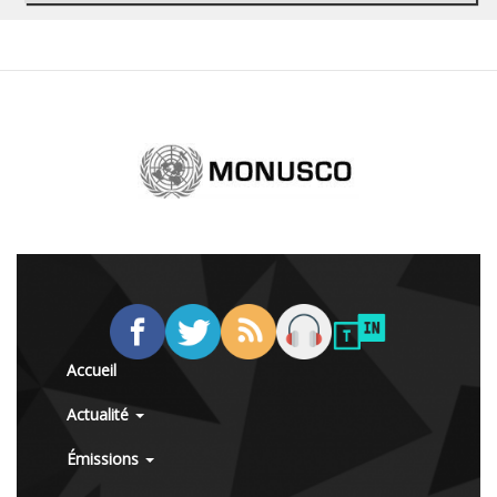
Accueil
Actualité
Émissions