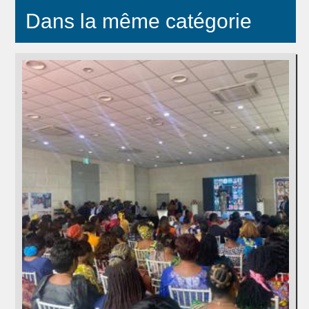
Dans la même catégorie