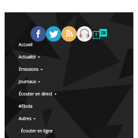
Accueil
Actualité
Émissions
Journaux
Écouter en direct
#Ebola
Autres
Écouter en ligne