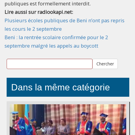
publiques est formellement interdit.
Lire aussi sur radiookapi.net:
Plusieurs écoles publiques de Beni n’ont pas repris
les cours le 2 septembre
Beni : la rentrée scolaire confirmée pour le 2
septembre malgré les appels au boycott
Chercher
Dans la même catégorie