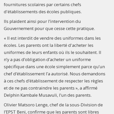
fournitures scolaires par certains chefs
d'établissements des écoles publiques.
Ils plaident ainsi pour l’intervention du
Gouvernement pour que cesse cette pratique.
« Il est interdit de vendre des uniformes dans les
écoles. Les parents ont la liberté d'acheter les
uniformes de leurs enfants où ils le souhaitent. Il
n’y a pas d’obligation d’acheter un uniforme
spécifique dans une école simplement parce qu’un
chef d’établissement l’a autorisé. Nous demandons
à ces chefs d’établissement de respecter les règles
et de ne pas contraindre les parents », a affirmé
Delphin Kambale Musavuli, l’un des parents.
Olivier Matsoro Lenge, chef de la sous-Division de
l’EPST Beni, confirme que les parents sont libres