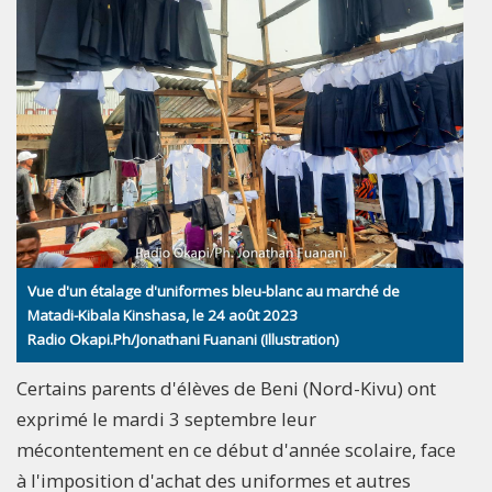
Vue d'un étalage d'uniformes bleu-blanc au marché de
Matadi-Kibala Kinshasa, le 24 août 2023
Radio Okapi.Ph/Jonathani Fuanani (Illustration)
Certains parents d'élèves de Beni (Nord-Kivu) ont
exprimé le mardi 3 septembre leur
mécontentement en ce début d'année scolaire, face
à l'imposition d'achat des uniformes et autres