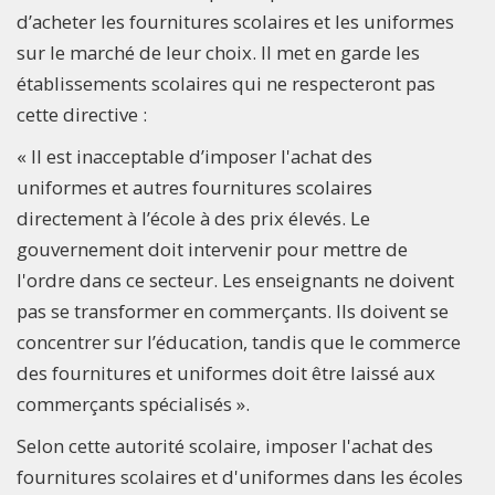
d’acheter les fournitures scolaires et les uniformes
sur le marché de leur choix. Il met en garde les
établissements scolaires qui ne respecteront pas
cette directive :
« Il est inacceptable d’imposer l'achat des
uniformes et autres fournitures scolaires
directement à l’école à des prix élevés. Le
gouvernement doit intervenir pour mettre de
l'ordre dans ce secteur. Les enseignants ne doivent
pas se transformer en commerçants. Ils doivent se
concentrer sur l’éducation, tandis que le commerce
des fournitures et uniformes doit être laissé aux
commerçants spécialisés ».
Selon cette autorité scolaire, imposer l'achat des
fournitures scolaires et d'uniformes dans les écoles