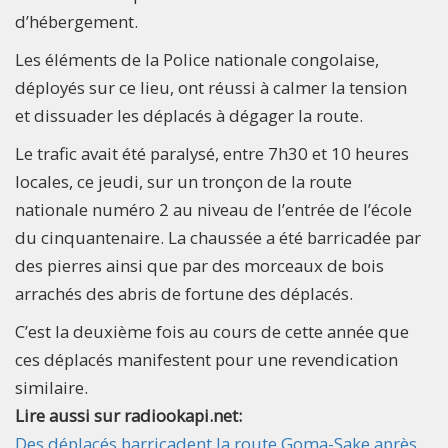
d’hébergement.
Les éléments de la Police nationale congolaise,
déployés sur ce lieu, ont réussi à calmer la tension
et dissuader les déplacés à dégager la route.
Le trafic avait été paralysé, entre 7h30 et 10 heures
locales, ce jeudi, sur un tronçon de la route
nationale numéro 2 au niveau de l’entrée de l’école
du cinquantenaire. La chaussée a été barricadée par
des pierres ainsi que par des morceaux de bois
arrachés des abris de fortune des déplacés.
C’est la deuxième fois au cours de cette année que
ces déplacés manifestent pour une revendication
similaire.
Lire aussi sur radiookapi.net:
Des déplacés barricadent la route Goma-Sake après