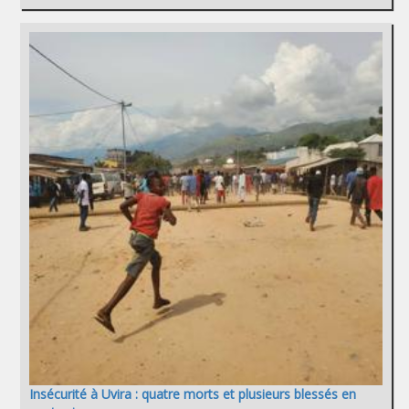
Insécurité à Uvira : quatre morts et plusieurs blessés en