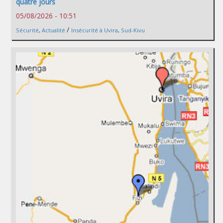
quatre jours
05/08/2026 - 10:51
/
Sécurité
,
Actualité
Insécurité à Uvira
,
Sud-Kivu