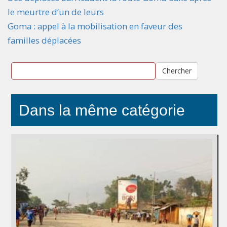
le meurtre d’un de leurs
Goma : appel à la mobilisation en faveur des
familles déplacées
Chercher
Dans la même catégorie