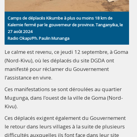
Camps de déplacés Kikumbe à plus ou moins 18 km de
Kalemie fermé par le gouverneur de province. Tanganyika, le
27 août 2024
Radio Okapi/Ph. Paulin Munanga
Le calme est revenu, ce jeudi 12 septembre, à Goma
(Nord-Kivu), où les déplacés du site DGDA ont
manifesté pour réclamer du Gouvernement
l’assistance en vivre.
Ces manifestations se sont déroulées au quartier
Mugunga, dans l’ouest de la ville de Goma (Nord-
Kivu).
Ces déplacés exigent également du Gouvernement
le retour dans leurs villages à la suite de plusieurs
difficultés auxquelles ils font face dans leur site