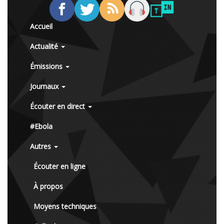
Accueil
Actualité
Émissions
Journaux
Écouter en direct
#Ebola
Autres
Écouter en ligne
À propos
Moyens techniques