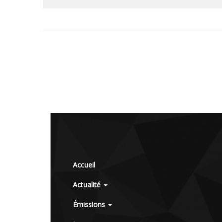
Accueil
Actualité
Émissions