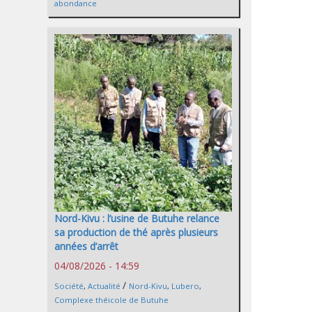
abondance
Nord-Kivu : l’usine de Butuhe relance
sa production de thé après plusieurs
années d’arrêt
04/08/2026 - 14:59
/
Société
,
Actualité
Nord-Kivu
,
Lubero
,
Complexe théicole de Butuhe