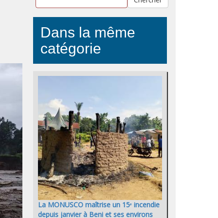
Dans la même
catégorie
La MONUSCO maîtrise un 15ᵉ incendie
depuis janvier à Beni et ses environs