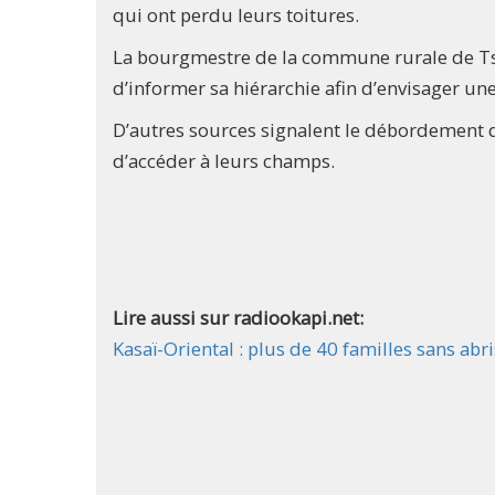
qui ont perdu leurs toitures.
La bourgmestre de la commune rurale de Tshi
d’informer sa hiérarchie afin d’envisager une
D’autres sources signalent le débordement d
d’accéder à leurs champs.
Lire aussi sur radiookapi.net:
Kasaï-Oriental : plus de 40 familles sans abr