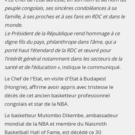
peuple congolais, ses sincères condoléances à sa
famille, à ses proches et à ses fans en RDC et dans le
monde.
Le Président de la République rend hommage à ce
digne fils du pays, philanthrope dans l’âme, qui a
porté haut l’étendard de la RDC et œuvré pour
l’intérêt général notamment dans les secteurs de la
santé et de l’éducation »,
indique le communiqué.
Le Chef de l'Etat, en visite d'Etat à Budapest
(Hongrie), affirme avoir appris avec tristesse le
décès de cet ancien basketteur professionnel
congolais et star de la NBA.
Le basketteur Mutombo Dikembe, ambassadeur
mondial de la NBA et membre du Naismith
Basketball Hall of Fame, est décédé ce 30