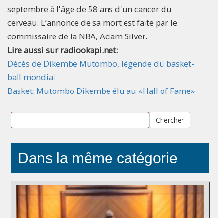
septembre à l'âge de 58 ans d'un cancer du
cerveau. L’annonce de sa mort est faite par le
commissaire de la NBA, Adam Silver.
Lire aussi sur radiookapi.net:
Décès de Dikembe Mutombo, légende du basket-
ball mondial
Basket: Mutombo Dikembe élu au «Hall of Fame»
Chercher
Dans la même catégorie