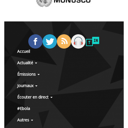
Accueil
Actualité
Émissions
Journaux
Écouter en direct
#Ebola
Autres