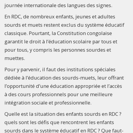
journée internationale des langues des signes.
En RDC, de nombreux enfants, jeunes et adultes
sourds et muets restent exclus du système éducatif
classique. Pourtant, la Constitution congolaise
garantit le droit à l’éducation scolaire par tous et
pour tous, y compris les personnes sourdes et
muettes.
Pour y parvenir, il faut des institutions spéciales
dédiée à l’éducation des sourds-muets, leur offrant
l’opportunité d’une éducation appropriée et l’accès
à des cours professionnels pour une meilleure
intégration sociale et professionnelle.
Quelle est la situation des enfants sourds en RDC ?
quels sont les défis que rencontrent les enfants
sourds dans le système éducatif en RDC ? Que faut-