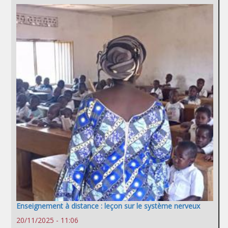
Enseignement à distance : leçon sur le système nerveux
20/11/2025 - 11:06