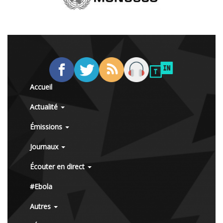
Accueil
Actualité
Émissions
Journaux
Écouter en direct
#Ebola
Autres