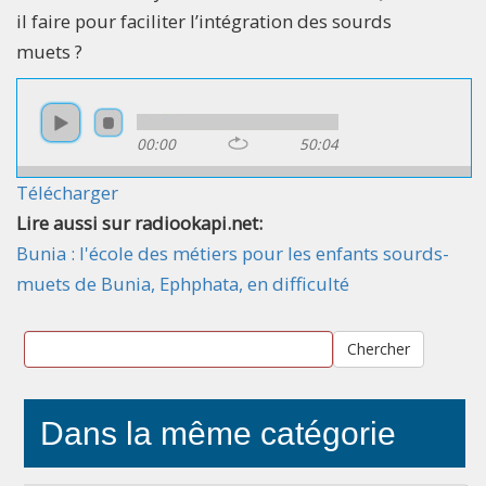
il faire pour faciliter l’intégration des sourds
muets ?
00:00
50:04
Télécharger
Lire aussi sur radiookapi.net:
Bunia : l'école des métiers pour les enfants sourds-
muets de Bunia, Ephphata, en difficulté
Chercher
Dans la même catégorie