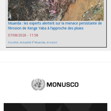
Muanda : les experts alertent sur la menace persistante de
l’érosion de Kenge Yaba à l’approche des pluies
07/08/2026 - 11:58
/
Société
,
Actualité
Muanda
,
érosion