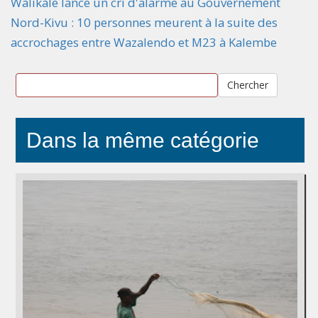
Walikale lance un cri d'alarme au Gouvernement
Nord-Kivu : 10 personnes meurent à la suite des
accrochages entre Wazalendo et M23 à Kalembe
Chercher
Dans la même catégorie