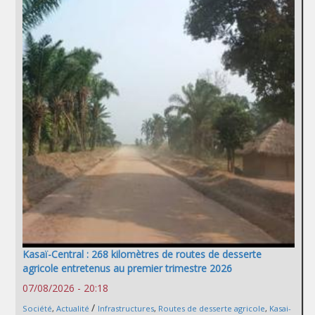
Kasaï-Central : 268 kilomètres de routes de desserte
agricole entretenus au premier trimestre 2026
07/08/2026 - 20:18
/
Société
,
Actualité
Infrastructures
,
Routes de desserte agricole
,
Kasai-