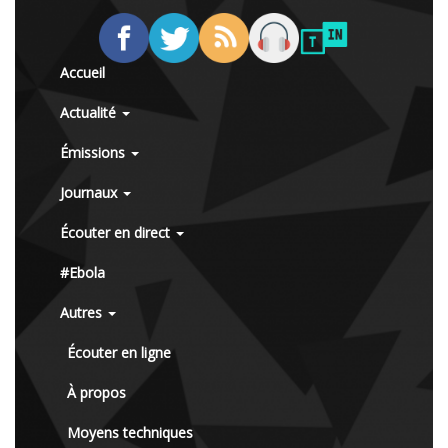
Accueil
Actualité
Émissions
Journaux
Écouter en direct
#Ebola
Autres
Écouter en ligne
À propos
Moyens techniques