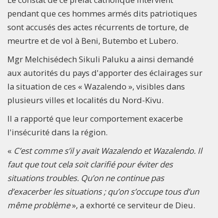
pendant que ces hommes armés dits patriotiques
sont accusés des actes récurrents de torture, de
meurtre et de vol à Beni, Butembo et Lubero.
Mgr Melchisédech Sikuli Paluku a ainsi demandé
aux autorités du pays d'apporter des éclairages sur
la situation de ces « Wazalendo », visibles dans
plusieurs villes et localités du Nord-Kivu.
Il a rapporté que leur comportement exacerbe
l'insécurité dans la région.
«
C’est comme s’il y avait Wazalendo et Wazalendo. Il
faut que tout cela soit clarifié pour éviter des
situations troubles. Qu’on ne continue pas
d’exacerber les situations ; qu’on s’occupe tous d’un
même problème
», a exhorté ce serviteur de Dieu.