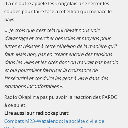
Il a en outre appelé les Congolais à se serrer les
coudes pour faire face à rébellion qui menace le
pays :
«
Je crois que c’est cela qui devait nous unir
d’avantage et chercher des voies et moyens pour
lutter et résister à cette rébellion de la manière qu’il
faut. Mais non, pas en créant encore des tensions
dans les villes et les cités dont on n’aurait pas besoin
et qui pourraient favoriser la croissance de
l’insécurité et conduire les gens à vivre dans des
situations inconfortables
».
Radio Okapi n’a pas pu avoir la réaction des FARDC
à ce sujet.
Lire aussi sur radiookapi.net:
Combats M23-Wazalendo: la société civile de