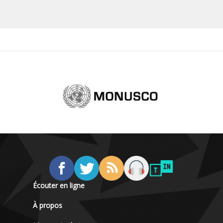
Écouter en ligne
À propos