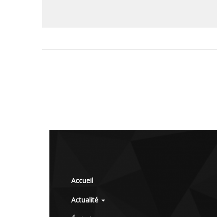
Accueil
Actualité