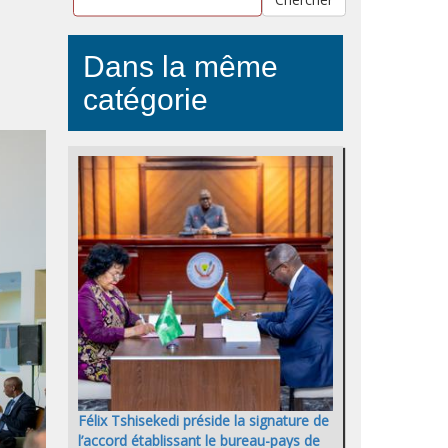
Dans la même
catégorie
Félix Tshisekedi préside la signature de
l’accord établissant le bureau-pays de