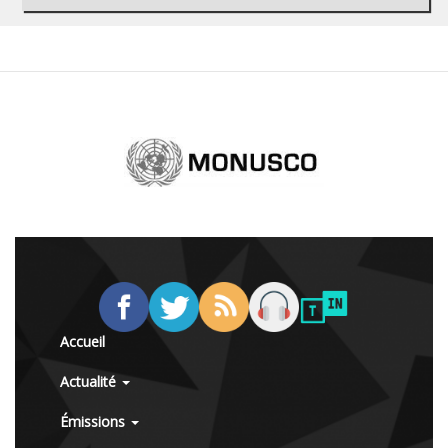
Accueil
Actualité
Émissions