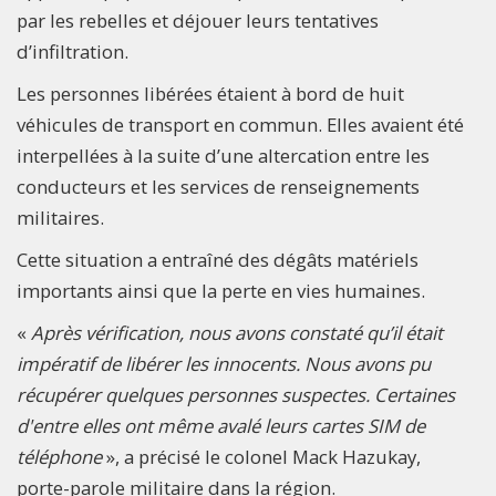
par les rebelles et déjouer leurs tentatives
d’infiltration.
Les personnes libérées étaient à bord de huit
véhicules de transport en commun. Elles avaient été
interpellées à la suite d’une altercation entre les
conducteurs et les services de renseignements
militaires.
Cette situation a entraîné des dégâts matériels
importants ainsi que la perte en vies humaines.
«
Après vérification, nous avons constaté qu’il était
impératif de libérer les innocents. Nous avons pu
récupérer quelques personnes suspectes. Certaines
d'entre elles ont même avalé leurs cartes SIM de
téléphone
», a précisé le colonel Mack Hazukay,
porte-parole militaire dans la région.