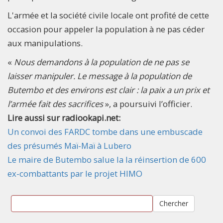
L'armée et la société civile locale ont profité de cette
occasion pour appeler la population à ne pas céder
aux manipulations.
«
Nous demandons à la population de ne pas se
laisser manipuler. Le message à la population de
Butembo et des environs est clair : la paix a un prix et
l’armée fait des sacrifices
», a poursuivi l’officier.
Lire aussi sur radiookapi.net:
Un convoi des FARDC tombe dans une embuscade
des présumés Maï-Maï à Lubero
Le maire de Butembo salue la la réinsertion de 600
ex-combattants par le projet HIMO
Chercher