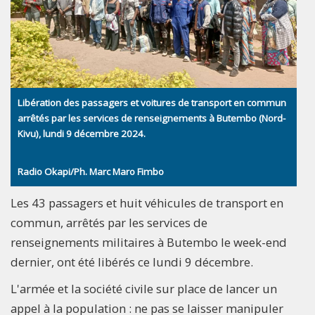
Libération des passagers et voitures de transport en commun
arrêtés par les services de renseignements à Butembo (Nord-
Kivu), lundi 9 décembre 2024.
Radio Okapi/Ph. Marc Maro Fimbo
Les 43 passagers et huit véhicules de transport en
commun, arrêtés par les services de
renseignements militaires à Butembo le week-end
dernier, ont été libérés ce lundi 9 décembre.
L'armée et la société civile sur place de lancer un
appel à la population : ne pas se laisser manipuler