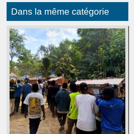
Dans la même catégorie