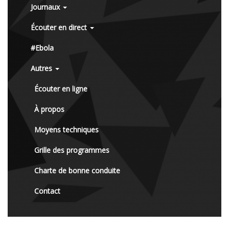
Journaux
Écouter en direct
#Ebola
Autres
Écouter en ligne
À propos
Moyens techniques
Grille des programmes
Charte de bonne conduite
Contact