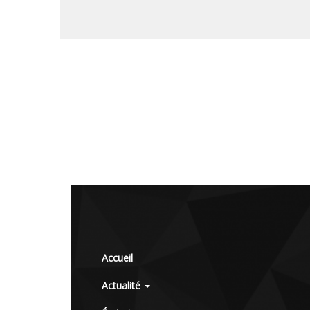
Accueil
Actualité