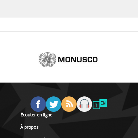
Écouter en ligne
À propos