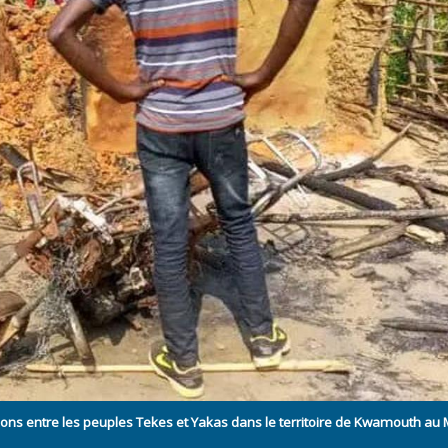
ons entre les peuples Tekes et Yakas dans le territoire de Kwamouth au 