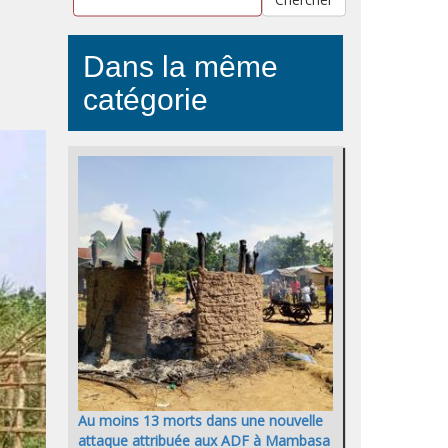
Dans la même
catégorie
Au moins 13 morts dans une nouvelle
attaque attribuée aux ADF à Mambasa