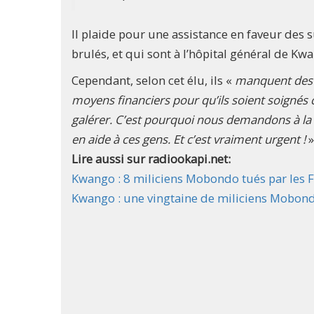
Il plaide pour une assistance en faveur des s
brulés, et qui sont à l’hôpital général de K
Cependant, selon cet élu, ils «
manquent des so
moyens financiers pour qu’ils soient soignés 
galérer. C’est pourquoi nous demandons à la m
en aide à ces gens. Et c’est vraiment urgent !
»
Lire aussi sur radiookapi.net:
Kwango : 8 miliciens Mobondo tués par les
Kwango : une vingtaine de miliciens Mobond