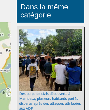
Dans la même
catégorie
Des corps de civils découverts à
Mambasa, plusieurs habitants portés
disparus après des attaques attribuées
aux ADF