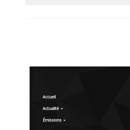
Accueil
Actualité
Émissions