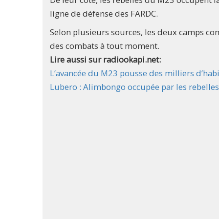
ligne de défense des FARDC.
Selon plusieurs sources, les deux camps cont
des combats à tout moment.
Lire aussi sur radiookapi.net:
L’avancée du M23 pousse des milliers d’habi
Lubero : Alimbongo occupée par les rebelle