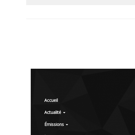
Accueil
Actualité
Émissions