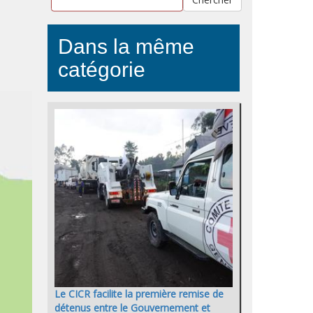
Dans la même
catégorie
Le CICR facilite la première remise de
détenus entre le Gouvernement et