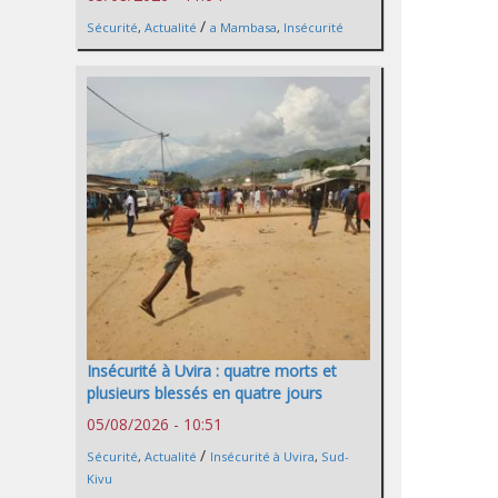
/
Sécurité
,
Actualité
a Mambasa
,
Insécurité
Insécurité à Uvira : quatre morts et
plusieurs blessés en quatre jours
05/08/2026 - 10:51
/
Sécurité
,
Actualité
Insécurité à Uvira
,
Sud-
Kivu