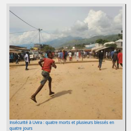
Insécurité à Uvira : quatre morts et plusieurs blessés en
quatre jours