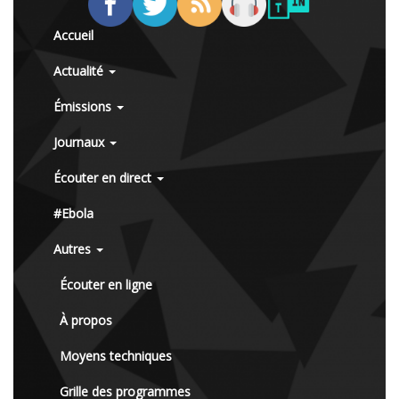
Accueil
Actualité
Émissions
Journaux
Écouter en direct
#Ebola
Autres
Écouter en ligne
À propos
Moyens techniques
Grille des programmes