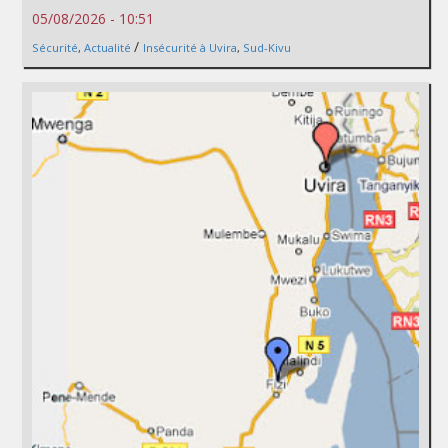
05/08/2026 - 10:51
/
Sécurité
,
Actualité
Insécurité à Uvira
,
Sud-Kivu