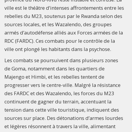
ville est le théâtre d’intenses affrontements entre les
rebelles du M23, soutenus par le Rwanda selon des
sources locales, et les Wazalendo, des groupes
armés d’autodéfense alliés aux Forces armées de la
RDC (FARDC). Ces combats pour le contrôle de la
ville ont plongé les habitants dans la psychose.
Les combats se poursuivent dans plusieurs zones
de Goma, notamment dans les quartiers de
Majengo et Himbi, et les rebelles tentent de
progresser vers le centre-ville. Malgré la résistance
des FARDC et des Wazalendo, les forces du M23
continuent de gagner du terrain, accentuant la
tension dans cette ville touristique, indiquent des
sources sur place. Des détonations d’armes lourdes
et légères résonnent à travers la ville, alimentant