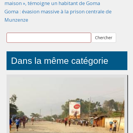
maison », témoigne un habitant de Goma
Goma : évasion massive à la prison centrale de
Munzenze
Chercher
Dans la même catégorie