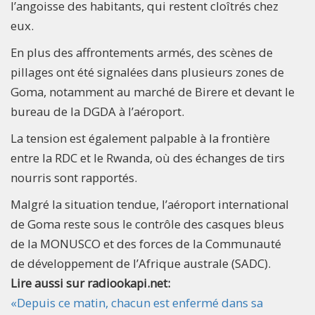
l’angoisse des habitants, qui restent cloîtrés chez
eux.
En plus des affrontements armés, des scènes de
pillages ont été signalées dans plusieurs zones de
Goma, notamment au marché de Birere et devant le
bureau de la DGDA à l’aéroport.
La tension est également palpable à la frontière
entre la RDC et le Rwanda, où des échanges de tirs
nourris sont rapportés.
Malgré la situation tendue, l’aéroport international
de Goma reste sous le contrôle des casques bleus
de la MONUSCO et des forces de la Communauté
de développement de l’Afrique australe (SADC).
Lire aussi sur radiookapi.net:
«Depuis ce matin, chacun est enfermé dans sa