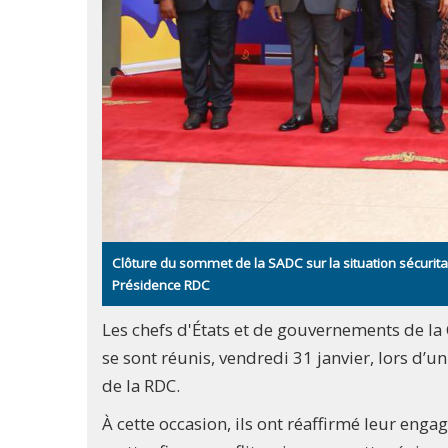
Clôture du sommet de la SADC sur la situation sécurita
Présidence RDC
Les chefs d'États et de gouvernements de l
se sont réunis, vendredi 31 janvier, lors d’u
de la RDC.
À cette occasion, ils ont réaffirmé leur eng