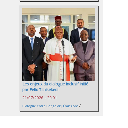
Les enjeux du dialogue inclusif initié
par Félix Tshisekedi
21/07/2026 - 20:01
/
Dialogue entre Congolais
,
Émissions