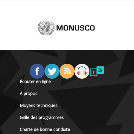
Écouter en ligne
À propos
Moyens techniques
Grille des programmes
Charte de bonne conduite