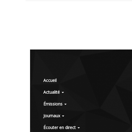
Accueil
Actualité
Émissions
Journaux
Écouter en direct