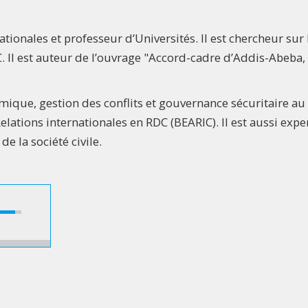
tionales et professeur d’Universités. Il est chercheur sur 
. Il est auteur de l’ouvrage "Accord-cadre d’Addis-Abeba,
ique, gestion des conflits et gouvernance sécuritaire au
tions internationales en RDC (BEARIC). Il est aussi expe
de la société civile.