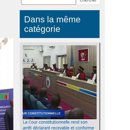
Dans la même
catégorie
La Cour constitutionnelle rend son
arrêt déclarant recevable et conforme