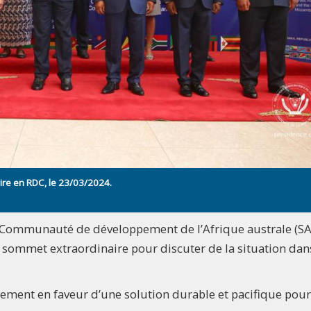
ire en RDC, le 23/03/2024.
a Communauté de développement de l’Afrique australe (S
n sommet extraordinaire pour discuter de la situation dans
agement en faveur d’une solution durable et pacifique pour