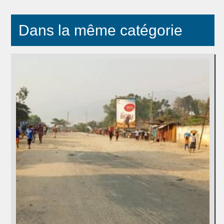
Dans la même catégorie