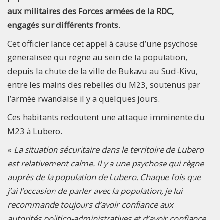
aux militaires des Forces armées de la RDC,
engagés sur différents fronts.
Cet officier lance cet appel à cause d’une psychose
généralisée qui règne au sein de la population,
depuis la chute de la ville de Bukavu au Sud-Kivu,
entre les mains des rebelles du M23, soutenus par
l’armée rwandaise il y a quelques jours.
Ces habitants redoutent une attaque imminente du
M23 à Lubero.
«
La situation sécuritaire dans le territoire de Lubero
est relativement calme. Il y a une psychose qui règne
auprès de la population de Lubero. Chaque fois que
j’ai l’occasion de parler avec la population, je lui
recommande toujours d’avoir confiance aux
autorités politico-administratives et d’avoir confiance