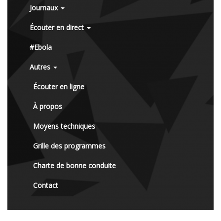
Journaux
Écouter en direct
#Ebola
Autres
Écouter en ligne
À propos
Moyens techniques
Grille des programmes
Charte de bonne conduite
Contact