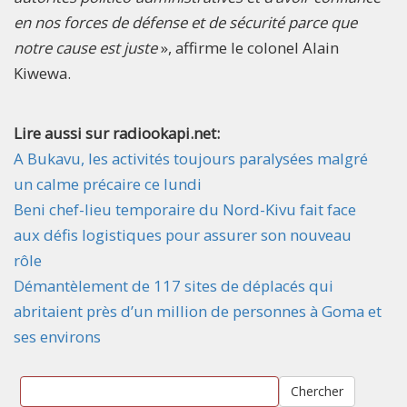
en nos forces de défense et de sécurité parce que
notre cause est juste
», affirme le colonel Alain
Kiwewa.
Lire aussi sur radiookapi.net:
A Bukavu, les activités toujours paralysées malgré
un calme précaire ce lundi
Beni chef-lieu temporaire du Nord-Kivu fait face
aux défis logistiques pour assurer son nouveau
rôle
Démantèlement de 117 sites de déplacés qui
abritaient près d’un million de personnes à Goma et
ses environs
Chercher