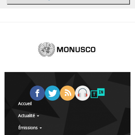
Accueil
Actualité
Émissions