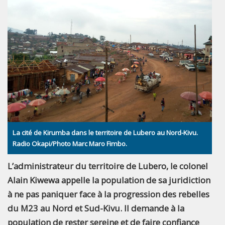
La cité de Kirumba dans le territoire de Lubero au Nord-Kivu.
Radio Okapi/Photo Marc Maro Fimbo.
L’administrateur du territoire de Lubero, le colonel
Alain Kiwewa appelle la population de sa juridiction
à ne pas paniquer face à la progression des rebelles
du M23 au Nord et Sud-Kivu. Il demande à la
population de rester sereine et de faire confiance