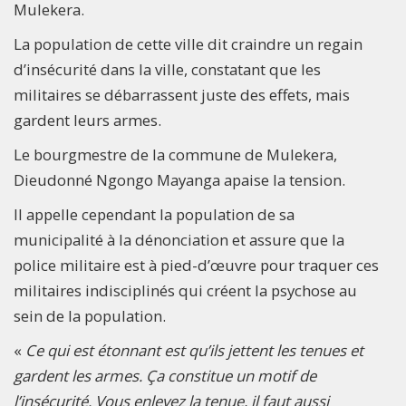
Mulekera.
La population de cette ville dit craindre un regain
d’insécurité dans la ville, constatant que les
militaires se débarrassent juste des effets, mais
gardent leurs armes.
Le bourgmestre de la commune de Mulekera,
Dieudonné Ngongo Mayanga apaise la tension.
Il appelle cependant la population de sa
municipalité à la dénonciation et assure que la
police militaire est à pied-d’œuvre pour traquer ces
militaires indisciplinés qui créent la psychose au
sein de la population.
«
Ce qui est étonnant est qu’ils jettent les tenues et
gardent les armes. Ça constitue un motif de
l’insécurité. Vous enlevez la tenue, il faut aussi