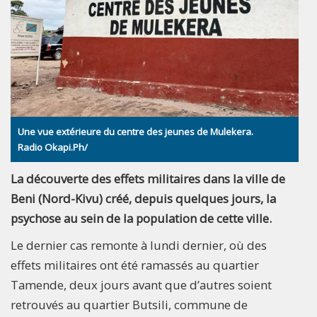
Une vue extérieure du centre des jeunes de Mulekera.
Radio Okapi.Ph/
La découverte des effets militaires dans la ville de
Beni (Nord-Kivu) créé, depuis quelques jours, la
psychose au sein de la population de cette ville.
Le dernier cas remonte à lundi dernier, où des
effets militaires ont été ramassés au quartier
Tamende, deux jours avant que d’autres soient
retrouvés au quartier Butsili, commune de