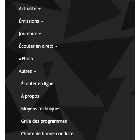
Actualité
Émissions
Journaux
Écouter en direct
#Ebola
Autres
Écouter en ligne
À propos
Moyens techniques
Grille des programmes
Charte de bonne conduite