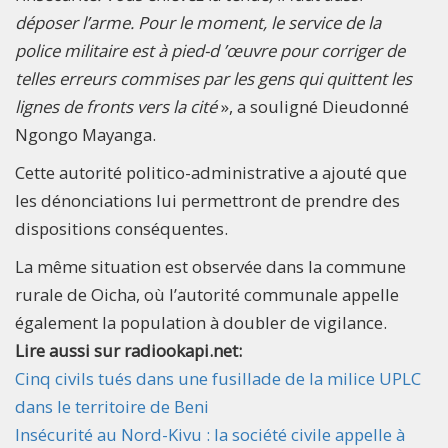
déposer l’arme. Pour le moment, le service de la
police militaire est à pied-d ’œuvre pour corriger de
telles erreurs commises par les gens qui quittent les
lignes de fronts vers la cité
», a souligné Dieudonné
Ngongo Mayanga.
Cette autorité politico-administrative a ajouté que
les dénonciations lui permettront de prendre des
dispositions conséquentes.
La même situation est observée dans la commune
rurale de Oicha, où l’autorité communale appelle
également la population à doubler de vigilance.
Lire aussi sur radiookapi.net:
Cinq civils tués dans une fusillade de la milice UPLC
dans le territoire de Beni
Insécurité au Nord-Kivu : la société civile appelle à