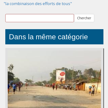
"la combinaison des efforts de tous"
Chercher
Dans la même catégorie