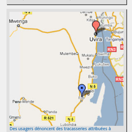
Des usagers dénoncent des tracasseries attribuées à