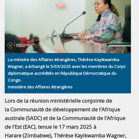
La ministre des Affaires étrangères, Thérèse Kayikwamba
Wagner, a échangé le 5/03/2025 avec les membres du Corps
diplomatique accrédités en République Démocratique du
Congo.
ministère des Affaires étrangères
Lors de la réunion ministérielle conjointe de
la Communauté de développement de l’Afrique
australe (SADC) et de la Communauté de l’Afrique
de l’Est (EAC), tenue le 17 mars 2025 à
Harare (Zimbabwe), Thérèse Kayikwamba Wagner,