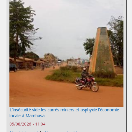
L'insécurité vide les carrés miniers et asphyxie l'économie
locale à Mambasa
05/08/2026 - 11:04