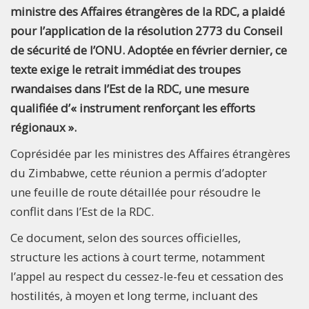
ministre des Affaires étrangères de la RDC, a plaidé
pour l’application de la résolution 2773 du Conseil
de sécurité de l’ONU. Adoptée en février dernier, ce
texte exige le retrait immédiat des troupes
rwandaises dans l’Est de la RDC, une mesure
qualifiée d’« instrument renforçant les efforts
régionaux ».
Coprésidée par les ministres des Affaires étrangères
du Zimbabwe, cette réunion a permis d’adopter
une feuille de route détaillée pour résoudre le
conflit dans l’Est de la RDC.
Ce document, selon des sources officielles,
structure les actions à court terme, notamment
l’appel au respect du cessez-le-feu et cessation des
hostilités, à moyen et long terme, incluant des