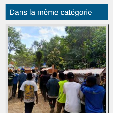
Dans la même catégorie