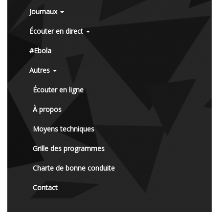
Journaux
Écouter en direct
#Ebola
Autres
Écouter en ligne
À propos
Moyens techniques
Grille des programmes
Charte de bonne conduite
Contact