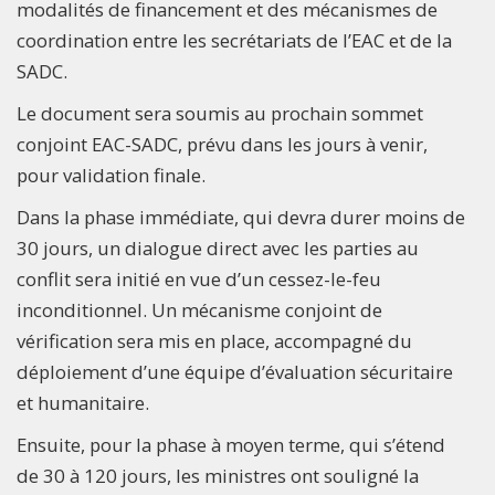
modalités de financement et des mécanismes de
coordination entre les secrétariats de l’EAC et de la
SADC.
Le document sera soumis au prochain sommet
conjoint EAC-SADC, prévu dans les jours à venir,
pour validation finale.
Dans la phase immédiate, qui devra durer moins de
30 jours, un dialogue direct avec les parties au
conflit sera initié en vue d’un cessez-le-feu
inconditionnel. Un mécanisme conjoint de
vérification sera mis en place, accompagné du
déploiement d’une équipe d’évaluation sécuritaire
et humanitaire.
Ensuite, pour la phase à moyen terme, qui s’étend
de 30 à 120 jours, les ministres ont souligné la