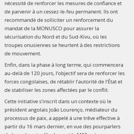
nécessité de renforcer les mesures de confiance et
de parvenir à un cessez-le-feu permanent. Ils ont
recommandé de solliciter un renforcement du
mandat de la MONUSCO pour assurer la
sécurisation du Nord et du Sud-Kivu, où les
troupes onusiennes se heurtent à des restrictions
de mouvement.
Enfin, dans la phase à long terme, qui commencera
au-delà de 120 jours, l’objectif sera de renforcer les
forces congolaises, de rétablir l’autorité de l’État et
de stabiliser les zones affectées par le conflit.
Cette initiative s’inscrit dans un contexte où le
président angolais João Lourenço, médiateur du
processus de paix, a appelé à une trêve effective à
partir du 16 mars dernier, en vue des pourparlers