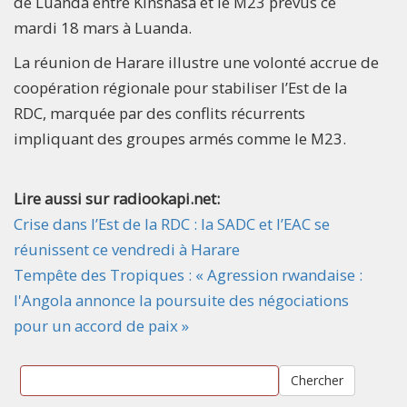
de Luanda entre Kinshasa et le M23 prévus ce
mardi 18 mars à Luanda.
La réunion de Harare illustre une volonté accrue de
coopération régionale pour stabiliser l’Est de la
RDC, marquée par des conflits récurrents
impliquant des groupes armés comme le M23.
Lire aussi sur radiookapi.net:
Crise dans l’Est de la RDC : la SADC et l’EAC se
réunissent ce vendredi à Harare
Tempête des Tropiques : « Agression rwandaise :
l'Angola annonce la poursuite des négociations
pour un accord de paix »
Chercher