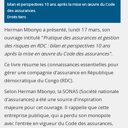
bilan et perspectives 10 ans après la mise en œuvre du Code
des assurances.
Droits tiers
Herman Mbonyo a présenté, lundi 17 mars, son
ouvrage intitulé "
Pratique des assurances et gestion
des risques en RDC : bilan et perspectives 10 ans
après la mise en œuvre du Code des assurances".
Ce livre résume les connaissances essentielles pour
gérer une compagnie d’assurance en République
démocratique du Congo (RDC).
Selon Herman Mbonyo, la SONAS (Société nationale
d’assurances) a été une source d’inspiration
majeure pour cet ouvrage. Il rappelle que cette
entreprise publique, qui a perdu son monopole
avec l’entrée en vigueur du Code des assurances,