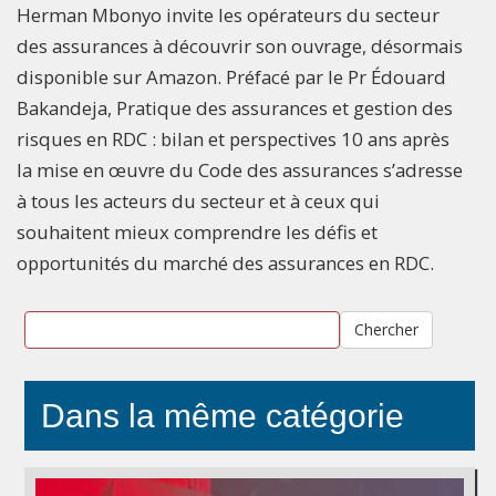
Herman Mbonyo invite les opérateurs du secteur
des assurances à découvrir son ouvrage, désormais
disponible sur Amazon. Préfacé par le Pr Édouard
Bakandeja, Pratique des assurances et gestion des
risques en RDC : bilan et perspectives 10 ans après
la mise en œuvre du Code des assurances s’adresse
à tous les acteurs du secteur et à ceux qui
souhaitent mieux comprendre les défis et
opportunités du marché des assurances en RDC.
Chercher
Dans la même catégorie