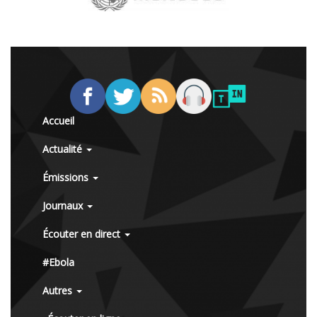
Accueil
Actualité
Émissions
Journaux
Écouter en direct
#Ebola
Autres