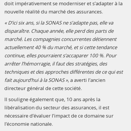
doit impérativement se moderniser et s’adapter à la
nouvelle réalité du marché des assurances.
« D’ici six ans, si la SONAS ne s’adapte pas, elle va
disparaître. Chaque année, elle perd des parts de
marché. Les compagnies concurrentes détiennent
actuellement 40 % du marché, et si cette tendance
continue, elles pourraient s’accaparer 100 %. Pour
arrêter l’hémorragie, il faut des stratégies, des
techniques et des approches différentes de ce qui est
fait aujourd’hui à la SONAS »,
a averti l’ancien
directeur général de cette société.
Il souligne également que, 10 ans après la
libéralisation du secteur des assurances, il est
nécessaire d’évaluer l’impact de ce domaine sur
l’économie nationale.