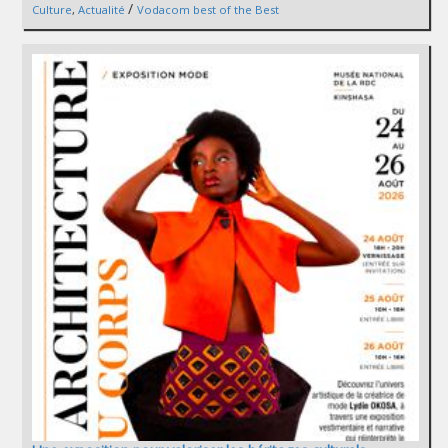
/
Culture
,
Actualité
Vodacom best of the Best