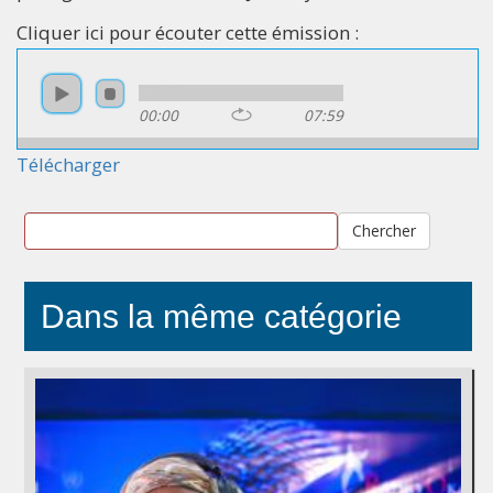
Cliquer ici pour écouter cette émission :
00:00
07:59
Télécharger
Chercher
Dans la même catégorie