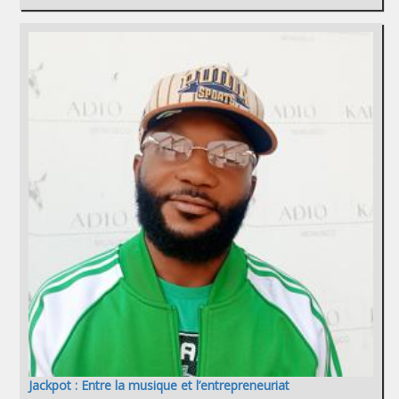
Jackpot : Entre la musique et l’entrepreneuriat