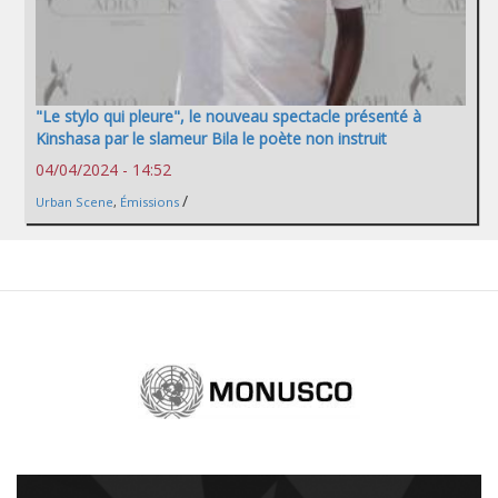
"Le stylo qui pleure", le nouveau spectacle présenté à
Kinshasa par le slameur Bila le poète non instruit
04/04/2024 - 14:52
/
Urban Scene
,
Émissions