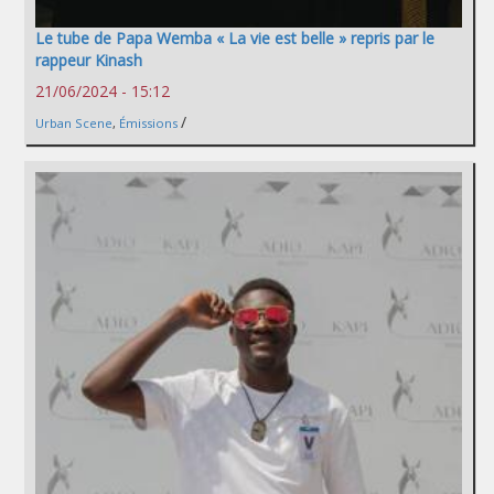
Le tube de Papa Wemba « La vie est belle » repris par le
rappeur Kinash
21/06/2024 - 15:12
/
Urban Scene
,
Émissions