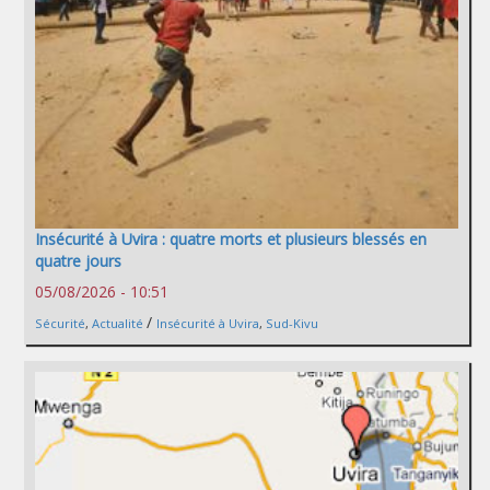
Insécurité à Uvira : quatre morts et plusieurs blessés en
quatre jours
05/08/2026 - 10:51
/
Sécurité
,
Actualité
Insécurité à Uvira
,
Sud-Kivu