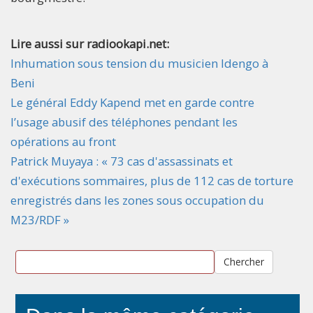
Lire aussi sur radiookapi.net:
Inhumation sous tension du musicien Idengo à
Beni
Le général Eddy Kapend met en garde contre
l’usage abusif des téléphones pendant les
opérations au front
Patrick Muyaya : « 73 cas d'assassinats et
d'exécutions sommaires, plus de 112 cas de torture
enregistrés dans les zones sous occupation du
M23/RDF »
Chercher