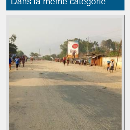
Dans la même catégorie