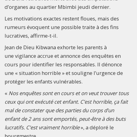
d’organes au quartier Mbimbi jeudi dernier.
Les motivations exactes restent floues, mais des
rumeurs évoquent une possible traite à des fins
lucratives, affirme-t-il.
Jean de Dieu Kibwana exhorte les parents à
une vigilance accrue et annonce des enquêtes en
cours pour identifier les responsables. Il dénonce
une « situation horrible » et souligne l’urgence de
protéger les enfants vulnérables.
«
Nos enquêtes sont en cours et on veut trouver tous
ceux qui ont exécuté cet enfant. C’est horrible, ça fait
mal de constater que des parties du corps d’un
enfant de 2 ans sont emportés, peut-être à des buts
lucratifs. C’est vraiment horrible
», a déploré le
bourgmestre.