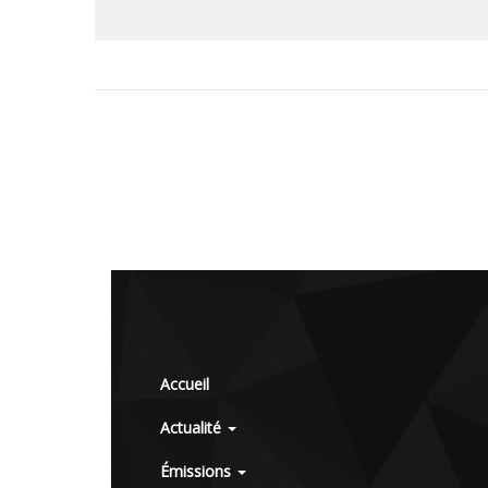
Accueil
Actualité
Émissions