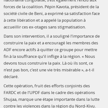
forces de la coalition. Pépin Kavota, président de la
société civile de Beni, a exprimé sa satisfaction face
à cette libération et a appelé la population à
accueillir ces ex-otages sans stigmatisation.
Dans son intervention, il a souligné l’importance de
construire la paix et a encouragé les membres des
ADF encore actifs à quitter ce groupe pour mettre
fin à la souffrance qu’il inflige à la région. « Nous
devons tous construire la paix. Là où ils sont, ce
n’est pas bon, c’est une vie très misérable », a-t-il
déclaré.
Cette opération, fruit des efforts conjoints des
FARDC et de l’UPDF dans le cadre des opérations
Shujaa, marque une étape importante dans la lutte
contre les violences dans la région du Nord-Kivu.