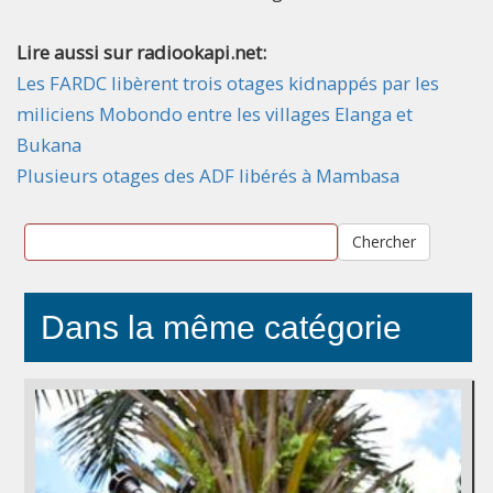
Lire aussi sur radiookapi.net:
Les FARDC libèrent trois otages kidnappés par les
miliciens Mobondo entre les villages Elanga et
Bukana
Plusieurs otages des ADF libérés à Mambasa
Chercher
Dans la même catégorie