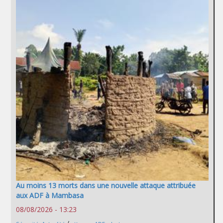
Au moins 13 morts dans une nouvelle attaque attribuée
aux ADF à Mambasa
08/08/2026 - 13:23