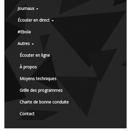
Journaux
Écouter en direct
#Ebola
Autres
Écouter en ligne
À propos
Moyens techniques
Grille des programmes
Charte de bonne conduite
Contact