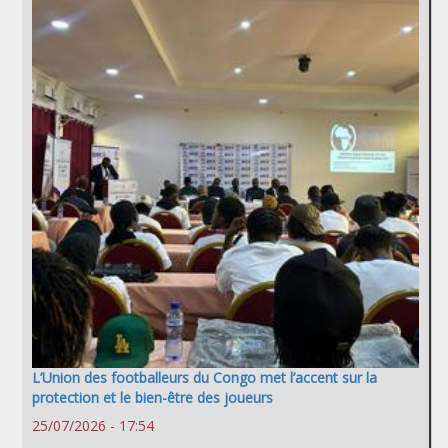
L’Union des footballeurs du Congo met l’accent sur la
protection et le bien-être des joueurs
25/07/2026 - 17:54