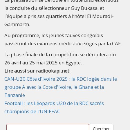
la conduite du sélectionneur Guy Bukasa, et
l’équipe a pris ses quartiers à l’hôtel El Mouradi-
Gammarth.
Au programme, les jeunes fauves congolais
passeront des examens médicaux exigés par la CAF.
La phase finale de la compétition se déroulera du
26 avril au 25 mai 2025 en Égypte.
Lire aussi sur radiookapi.net:
CAN-U20 Côte d'Ivoire 2025 : la RDC logée dans le
groupe A avec la Cote d'Ivoire, le Ghana et la
Tanzanie
Football : les Léopards U20 de la RDC sacrés
champions de l’UNIFFAC
Chercher