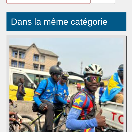
Dans la même catégorie