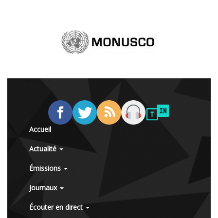
Accueil
Actualité
Émissions
Journaux
Écouter en direct