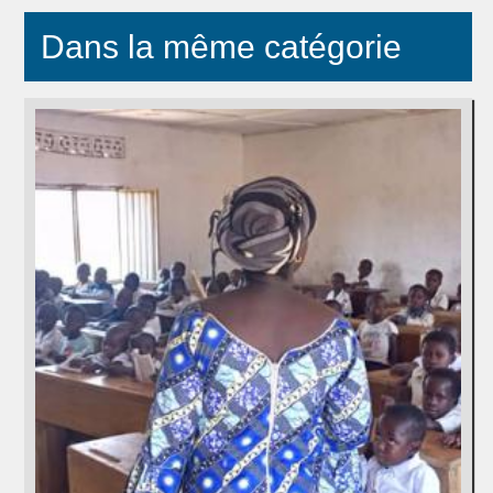
Dans la même catégorie