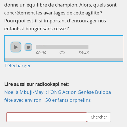
donne un équilibre de champion. Alors, quels sont
concrètement les avantages de cette agilité ?
Pourquoi est-il si important d'encourager nos
enfants à bouger sans cesse ?
00:00
56:46
Télécharger
Lire aussi sur radiookapi.net:
Noel à Mbuji-Mayi : l’ONG Action Genèse Buloba
fête avec environ 150 enfants orphelins
Chercher