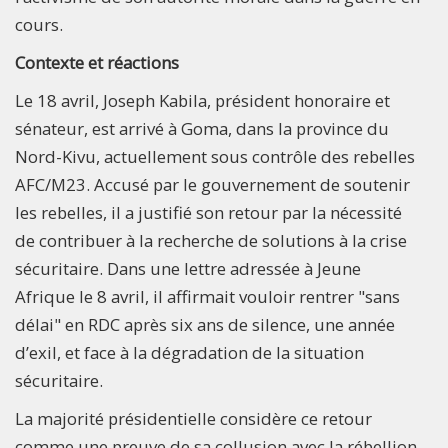
cours.
Contexte et réactions
Le 18 avril, Joseph Kabila, président honoraire et
sénateur, est arrivé à Goma, dans la province du
Nord-Kivu, actuellement sous contrôle des rebelles
AFC/M23. Accusé par le gouvernement de soutenir
les rebelles, il a justifié son retour par la nécessité
de contribuer à la recherche de solutions à la crise
sécuritaire. Dans une lettre adressée à Jeune
Afrique le 8 avril, il affirmait vouloir rentrer "sans
délai" en RDC après six ans de silence, une année
d’exil, et face à la dégradation de la situation
sécuritaire.
La majorité présidentielle considère ce retour
comme une preuve de sa collusion avec la rébellion,