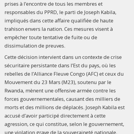
prises à l’encontre de tous les membres et
responsables du PPRD, le parti de Joseph Kabila,
impliqués dans cette affaire qualifiée de haute
trahison envers la nation. Ces mesures visent à
empêcher toute tentative de fuite ou de
dissimulation de preuves.
Cette décision intervient dans un contexte de crise
sécuritaire persistante dans l’Est du pays, où les
rebelles de l’Alliance Fleuve Congo (AFC) et ceux du
Mouvement du 23 Mars (M23), soutenu par le
Rwanda, mènent une offensive armée contre les
forces gouvernementales, causant des milliers de
morts et des millions de déplacés. Joseph Kabila est
accusé d’avoir participé directement à cette
agression, ce qui constitue, selon le gouvernement,
une violation grave de la souveraineté nationale.