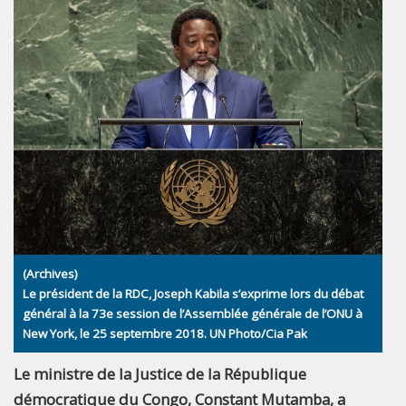
(Archives)
Le président de la RDC, Joseph Kabila s’exprime lors du débat
général à la 73e session de l’Assemblée générale de l’ONU à
New York, le 25 septembre 2018. UN Photo/Cia Pak
Le ministre de la Justice de la République
démocratique du Congo, Constant Mutamba, a