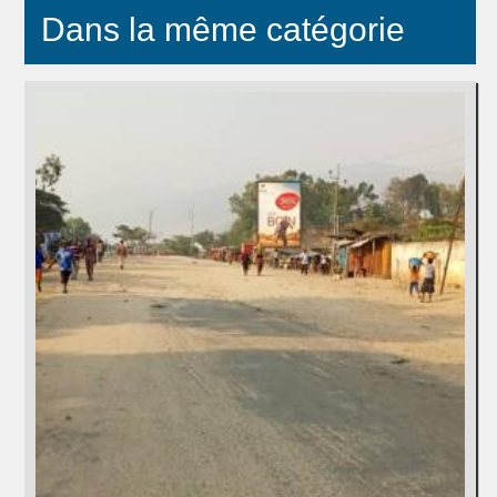
Dans la même catégorie