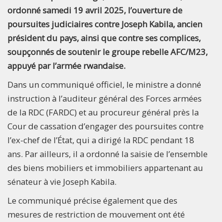
ordonné samedi 19 avril 2025, l’ouverture de
poursuites judiciaires contre Joseph Kabila, ancien
président du pays, ainsi que contre ses complices,
soupçonnés de soutenir le groupe rebelle AFC/M23,
appuyé par l’armée rwandaise.
Dans un communiqué officiel, le ministre a donné
instruction à l’auditeur général des Forces armées
de la RDC (FARDC) et au procureur général près la
Cour de cassation d’engager des poursuites contre
l’ex-chef de l’État, qui a dirigé la RDC pendant 18
ans. Par ailleurs, il a ordonné la saisie de l’ensemble
des biens mobiliers et immobiliers appartenant au
sénateur à vie Joseph Kabila.
Le communiqué précise également que des
mesures de restriction de mouvement ont été