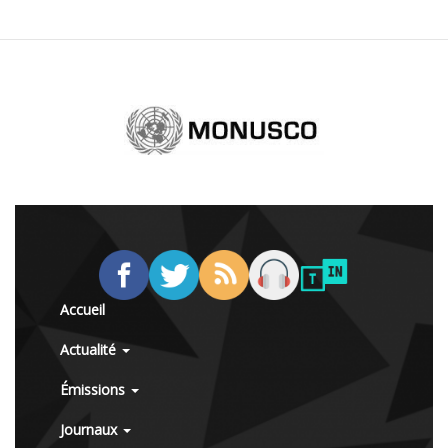
Accueil
Actualité
Émissions
Journaux