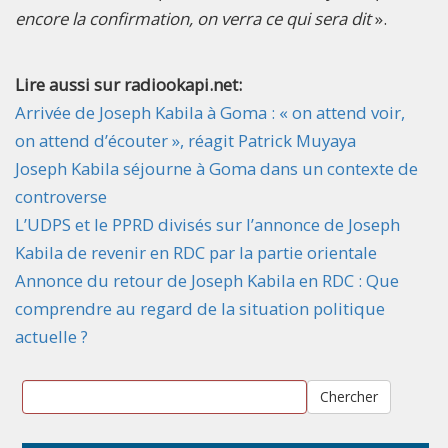
encore la confirmation, on verra ce qui sera dit
».
Lire aussi sur radiookapi.net:
Arrivée de Joseph Kabila à Goma : « on attend voir,
on attend d’écouter », réagit Patrick Muyaya
Joseph Kabila séjourne à Goma dans un contexte de
controverse
L’UDPS et le PPRD divisés sur l’annonce de Joseph
Kabila de revenir en RDC par la partie orientale
Annonce du retour de Joseph Kabila en RDC : Que
comprendre au regard de la situation politique
actuelle ?
Chercher