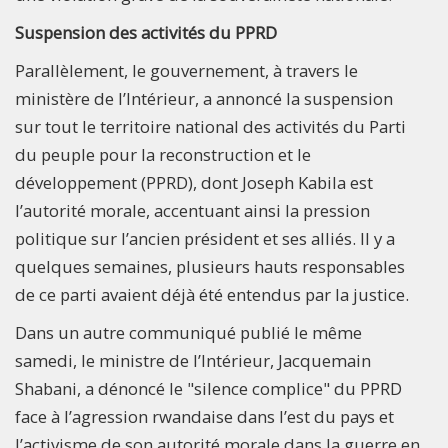
Suspension des activités du PPRD
Parallèlement, le gouvernement, à travers le
ministère de l’Intérieur, a annoncé la suspension
sur tout le territoire national des activités du Parti
du peuple pour la reconstruction et le
développement (PPRD), dont Joseph Kabila est
l’autorité morale, accentuant ainsi la pression
politique sur l’ancien président et ses alliés. Il y a
quelques semaines, plusieurs hauts responsables
de ce parti avaient déjà été entendus par la justice.
Dans un autre communiqué publié le même
samedi, le ministre de l’Intérieur, Jacquemain
Shabani, a dénoncé le "silence complice" du PPRD
face à l’agression rwandaise dans l’est du pays et
l’activisme de son autorité morale dans la guerre en