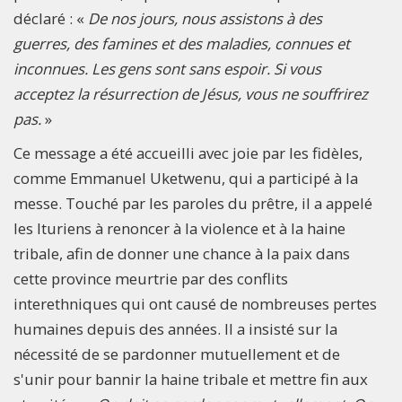
déclaré : «
De nos jours, nous assistons à des
guerres, des famines et des maladies, connues et
inconnues. Les gens sont sans espoir. Si vous
acceptez la résurrection de Jésus, vous ne souffrirez
pas.
»
Ce message a été accueilli avec joie par les fidèles,
comme Emmanuel Uketwenu, qui a participé à la
messe. Touché par les paroles du prêtre, il a appelé
les Ituriens à renoncer à la violence et à la haine
tribale, afin de donner une chance à la paix dans
cette province meurtrie par des conflits
interethniques qui ont causé de nombreuses pertes
humaines depuis des années. Il a insisté sur la
nécessité de se pardonner mutuellement et de
s'unir pour bannir la haine tribale et mettre fin aux