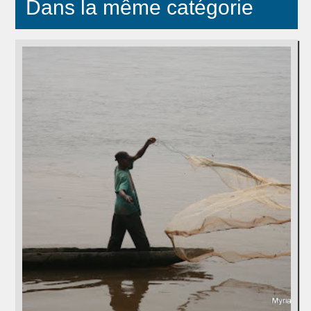
Dans la même catégorie