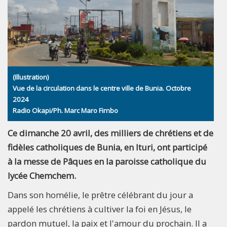
(Illustration)
Vue de la circulation dans le centre ville de Bunia. Octobre
2024
Radio Okapi/Ph. Marc Maro Fimbo
Ce dimanche 20 avril, des milliers de chrétiens et de
fidèles catholiques de Bunia, en Ituri, ont participé
à la messe de Pâques en la paroisse catholique du
lycée Chemchem.
Dans son homélie, le prêtre célébrant du jour a
appelé les chrétiens à cultiver la foi en Jésus, le
pardon mutuel, la paix et l'amour du prochain. Il a