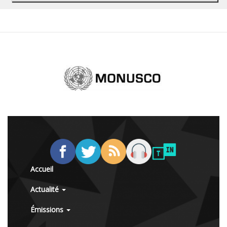
Accueil
Actualité
Émissions