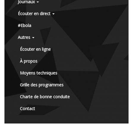
Journaux
Écouter en direct
#Ebola
Autres
Écouter en ligne
À propos
Moyens techniques
Grille des programmes
Charte de bonne conduite
Contact