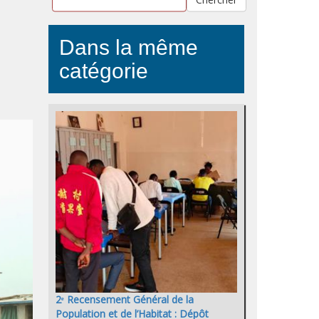
Dans la même
catégorie
2ᵉ Recensement Général de la
Population et de l’Habitat : Dépôt