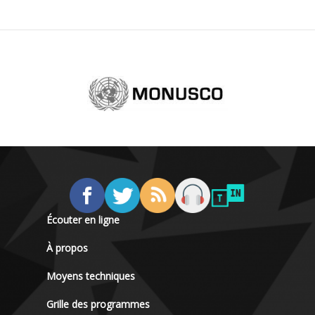
Écouter en ligne
À propos
Moyens techniques
Grille des programmes