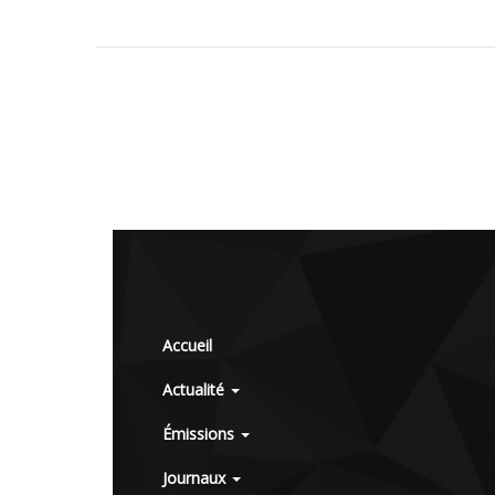
Accueil
Actualité
Émissions
Journaux