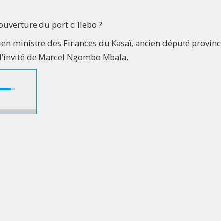
ouverture du port d'Ilebo ?
en ministre des Finances du Kasaï, ancien député provinci
l’invité de Marcel Ngombo Mbala.