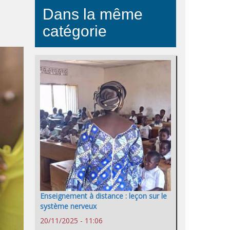
Dans la même
catégorie
Enseignement à distance : leçon sur le
système nerveux
20/11/2025 - 11:06