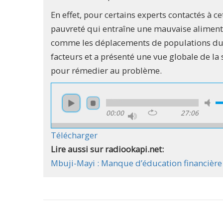
En effet, pour certains experts contactés à cet
pauvreté qui entraîne une mauvaise alimenta
comme les déplacements de populations dus 
facteurs et a présenté une vue globale de la 
pour rémedier au problème.
00:00
27:06
Télécharger
Lire aussi sur radiookapi.net:
Mbuji-Mayi : Manque d’éducation financière