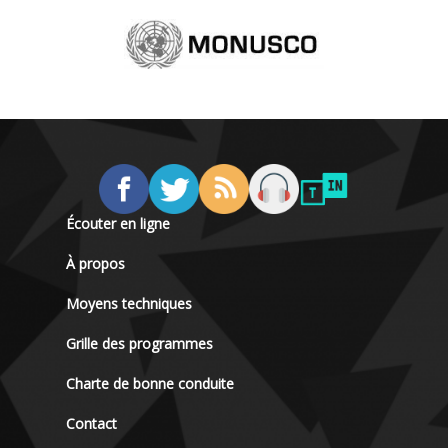
Écouter en ligne
À propos
Moyens techniques
Grille des programmes
Charte de bonne conduite
Contact