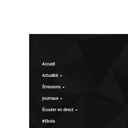
Accueil
Actualité
Émissions
Journaux
Écouter en direct
#Ebola