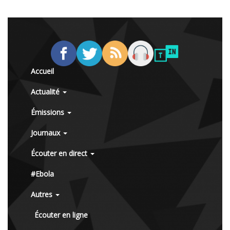
Accueil
Actualité
Émissions
Journaux
Écouter en direct
#Ebola
Autres
Écouter en ligne