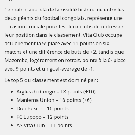
Ce match, au-delà de la rivalité historique entre les
deux géants du football congolais, représente une
occasion cruciale pour les deux clubs de redresser
leur position dans le classement. Vita Club occupe
actuellement la 5ᵉ place avec 11 points en six
matchs et une différence de buts de +2, tandis que
Mazembe, légèrement en retrait, pointe à la 6ᵉ place
avec 9 points et un goal-average de -1.
Le top 5 du classement est dominé par :
Aigles du Congo – 18 points (+10)
Maniema Union – 18 points (+6)
Don Bosco – 16 points
FC Lupopo – 12 points
AS Vita Club – 11 points.