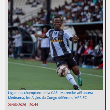
Ligue des champions de la CAF : Mazembe affrontera
Medeama, les Aigles du Congo défieront l’APR FC
06/08/2026 - 20:44