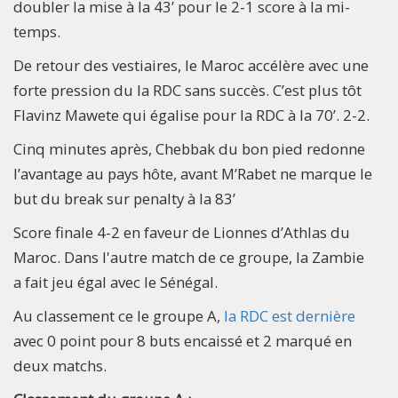
doubler la mise à la 43’ pour le 2-1 score à la mi-
temps.
De retour des vestiaires, le Maroc accélère avec une
forte pression du la RDC sans succès. C’est plus tôt
Flavinz Mawete qui égalise pour la RDC à la 70’. 2-2.
Cinq minutes après, Chebbak du bon pied redonne
l’avantage au pays hôte, avant M’Rabet ne marque le
but du break sur penalty à la 83’
Score finale 4-2 en faveur de Lionnes d’Athlas du
Maroc. Dans l'autre match de ce groupe, la Zambie
a fait jeu égal avec le Sénégal.
Au classement ce le groupe A,
la RDC est dernière
avec 0 point pour 8 buts encaissé et 2 marqué en
deux matchs.