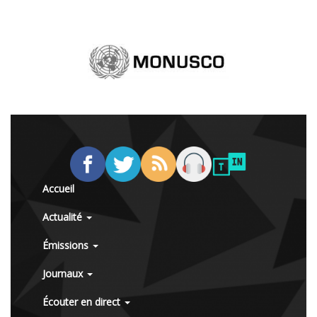
Accueil
Actualité
Émissions
Journaux
Écouter en direct