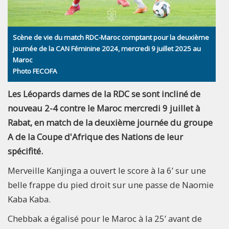
Scène de vie du match RDC-Maroc comptant pour la deuxième
journée de la CAN Féminine 2024, mercredi 9 juillet 2025 au
Maroc
Photo FECOFA
Les Léopards dames de la RDC se sont incliné de
nouveau 2-4 contre le Maroc mercredi 9 juillet à
Rabat, en match de la deuxième journée du groupe
A de la Coupe d'Afrique des Nations de leur
spécifité.
Merveille Kanjinga a ouvert le score à la 6’ sur une
belle frappe du pied droit sur une passe de Naomie
Kaba Kaba.
Chebbak a égalisé pour le Maroc à la 25’ avant de