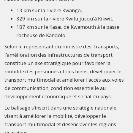
13 km sur la rivière Kwango,
329 km sur la rivière Kwilu jusqu’à Kikwit,
187 km sur le Kasaï, de Kwamouth à la passe
rocheuse de Kandolo.
Selon le représentant du ministre des Transports,
l’amélioration des infrastructures de transport
constitue un axe stratégique pour favoriser la
mobilité des personnes et des biens, développer le
transport multimodal et améliorer l’accès aux voies
de communication, condition essentielle au
développement économique et social du pays.
Le balisage s’inscrit dans une stratégie nationale
visant à améliorer la mobilité, développer le
transport multimodal et désenclaver les régions
riveraines.