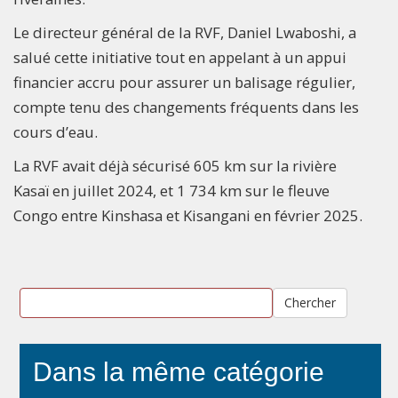
Le directeur général de la RVF, Daniel Lwaboshi, a
salué cette initiative tout en appelant à un appui
financier accru pour assurer un balisage régulier,
compte tenu des changements fréquents dans les
cours d’eau.
La RVF avait déjà sécurisé 605 km sur la rivière
Kasaï en juillet 2024, et 1 734 km sur le fleuve
Congo entre Kinshasa et Kisangani en février 2025.
Chercher
Dans la même catégorie