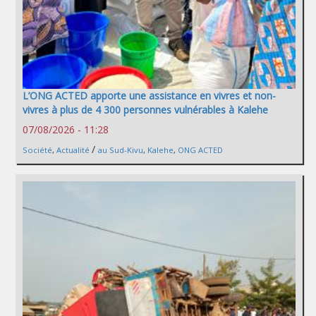
L’ONG ACTED apporte une assistance en vivres et non-
vivres à plus de 4 300 personnes vulnérables à Kalehe
07/08/2026 - 11:28
/
Société
,
Actualité
au Sud-Kivu
,
Kalehe
,
ONG ACTED