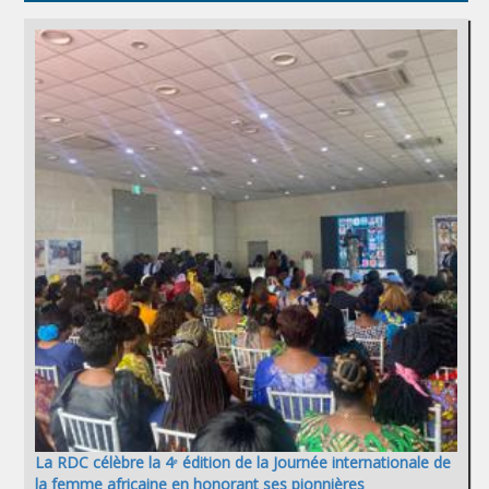
La RDC célèbre la 4ᵉ édition de la Journée internationale de
la femme africaine en honorant ses pionnières