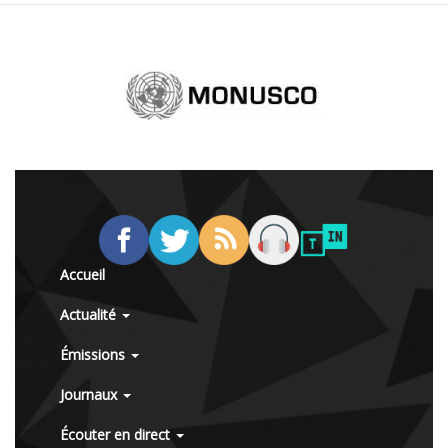
Accueil
Actualité
Émissions
Journaux
Écouter en direct