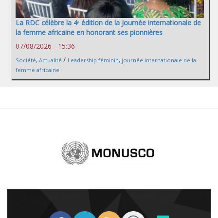
La RDC célèbre la 4ᵉ édition de la Journée internationale de
la femme africaine en honorant ses pionnières
07/08/2026 - 15:36
/
Société
,
Actualité
Leadership féminin
,
journée internationale de la
femme africaine