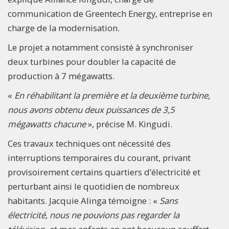
communication de Greentech Energy, entreprise en
charge de la modernisation.
Le projet a notamment consisté à synchroniser
deux turbines pour doubler la capacité de
production à 7 mégawatts.
«
En réhabilitant la première et la deuxième turbine,
nous avons obtenu deux puissances de 3,5
mégawatts chacune
», précise M. Kingudi.
Ces travaux techniques ont nécessité des
interruptions temporaires du courant, privant
provisoirement certains quartiers d’électricité et
perturbant ainsi le quotidien de nombreux
habitants. Jacquie Alinga témoigne : «
Sans
électricité, nous ne pouvions pas regarder la