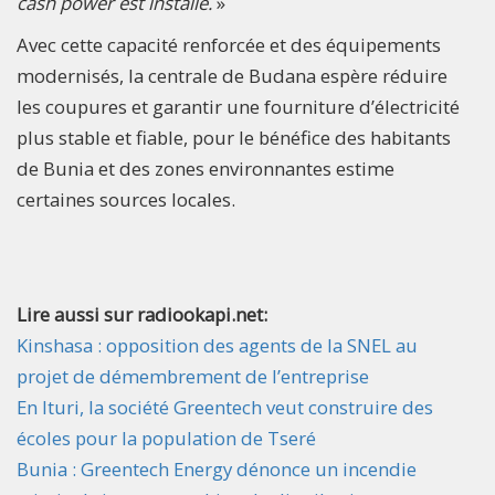
cash power est installé.
»
Avec cette capacité renforcée et des équipements
modernisés, la centrale de Budana espère réduire
les coupures et garantir une fourniture d’électricité
plus stable et fiable, pour le bénéfice des habitants
de Bunia et des zones environnantes estime
certaines sources locales.
Lire aussi sur radiookapi.net:
Kinshasa : opposition des agents de la SNEL au
projet de démembrement de l’entreprise
En Ituri, la société Greentech veut construire des
écoles pour la population de Tseré
Bunia : Greentech Energy dénonce un incendie