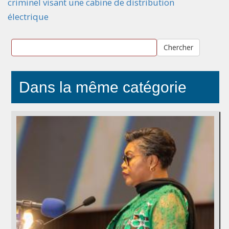
criminel visant une cabine de distribution
électrique
Chercher
Dans la même catégorie