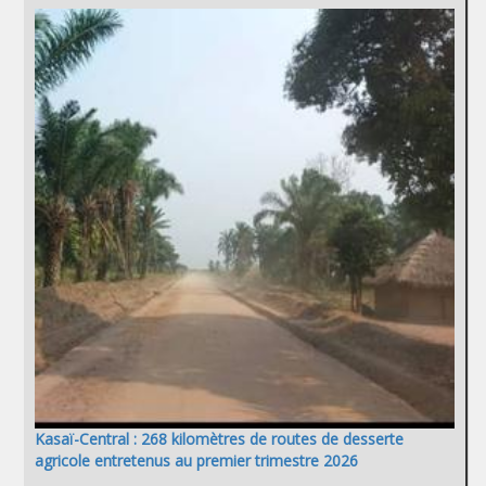
Kasaï-Central : 268 kilomètres de routes de desserte
agricole entretenus au premier trimestre 2026