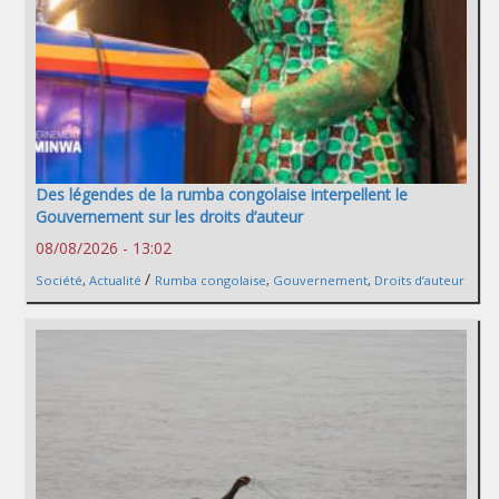
Des légendes de la rumba congolaise interpellent le
Gouvernement sur les droits d’auteur
08/08/2026 - 13:02
/
Société
,
Actualité
Rumba congolaise
,
Gouvernement
,
Droits d’auteur