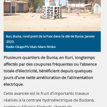
Ituri, Bunia, rond point de la Paix dans la cité de Bunia. Janvier
2023.
Radio Okapi.Ph/ Marc Maro Fimbo
Plusieurs quartiers de Bunia, en Ituri, longtemps
affectés par des coupures fréquentes ou l’absence
totale d’électricité, bénéficient depuis quelques
jours d’une nette amélioration de l’alimentation
électrique.
Cette avancée est le fruit d’importants travaux
réalisés à la centrale hydroélectrique de Budana,
explique Alliance Kingudi, chargé de