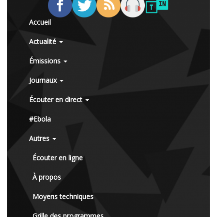
Accueil
Actualité
Émissions
Journaux
Écouter en direct
#Ebola
Autres
Écouter en ligne
À propos
Moyens techniques
Grille des programmes