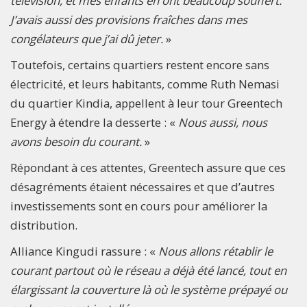
télévision, et mes enfants en ont beaucoup souffert.
J’avais aussi des provisions fraîches dans mes
congélateurs que j’ai dû jeter.
»
Toutefois, certains quartiers restent encore sans
électricité, et leurs habitants, comme Ruth Nemasi
du quartier Kindia, appellent à leur tour Greentech
Energy à étendre la desserte : «
Nous aussi, nous
avons besoin du courant.
»
Répondant à ces attentes, Greentech assure que ces
désagréments étaient nécessaires et que d’autres
investissements sont en cours pour améliorer la
distribution.
Alliance Kingudi rassure : «
Nous allons rétablir le
courant partout où le réseau a déjà été lancé, tout en
élargissant la couverture là où le système prépayé ou