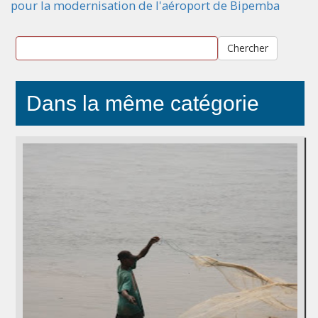
pour la modernisation de l'aéroport de Bipemba
Chercher
Dans la même catégorie