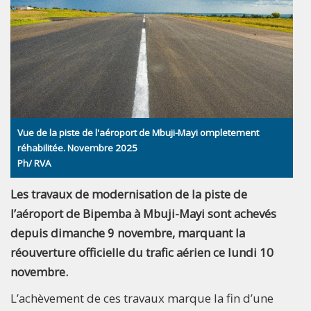
Vue de la piste de l'aéroport de Mbuji-Mayi ompletement
réhabilitée. Novembre 2025
Ph/ RVA
Les travaux de modernisation de la piste de
l’aéroport de Bipemba à Mbuji-Mayi sont achevés
depuis dimanche 9 novembre, marquant la
réouverture officielle du trafic aérien ce lundi 10
novembre.
L’achèvement de ces travaux marque la fin d’une