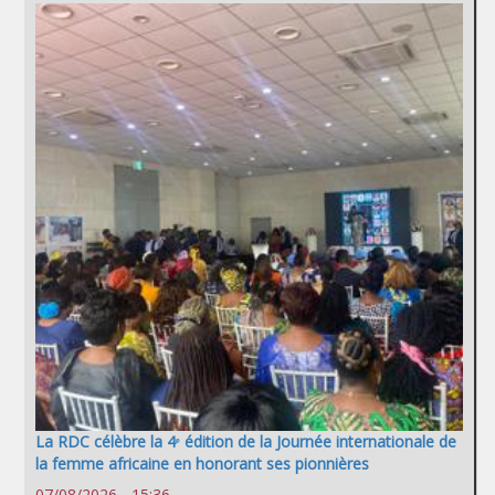
La RDC célèbre la 4ᵉ édition de la Journée internationale de
la femme africaine en honorant ses pionnières
07/08/2026 - 15:36