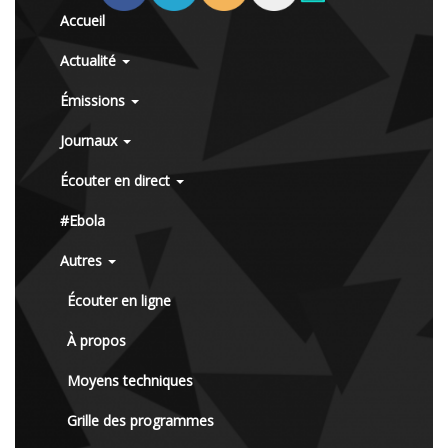
Accueil
Actualité
Émissions
Journaux
Écouter en direct
#Ebola
Autres
Écouter en ligne
À propos
Moyens techniques
Grille des programmes