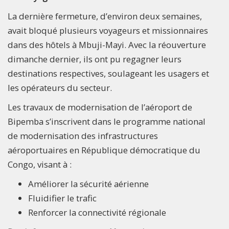
La dernière fermeture, d’environ deux semaines,
avait bloqué plusieurs voyageurs et missionnaires
dans des hôtels à Mbuji-Mayi. Avec la réouverture
dimanche dernier, ils ont pu regagner leurs
destinations respectives, soulageant les usagers et
les opérateurs du secteur.
Les travaux de modernisation de l’aéroport de
Bipemba s’inscrivent dans le programme national
de modernisation des infrastructures
aéroportuaires en République démocratique du
Congo, visant à :
Améliorer la sécurité aérienne
Fluidifier le trafic
Renforcer la connectivité régionale