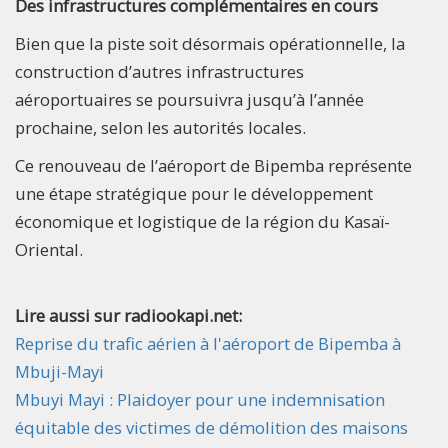
Des infrastructures complémentaires en cours
Bien que la piste soit désormais opérationnelle, la
construction d’autres infrastructures
aéroportuaires se poursuivra jusqu’à l’année
prochaine, selon les autorités locales.
Ce renouveau de l’aéroport de Bipemba représente
une étape stratégique pour le développement
économique et logistique de la région du Kasaï-
Oriental.
Lire aussi sur radiookapi.net:
Reprise du trafic aérien à l'aéroport de Bipemba à
Mbuji-Mayi
Mbuyi Mayi : Plaidoyer pour une indemnisation
équitable des victimes de démolition des maisons