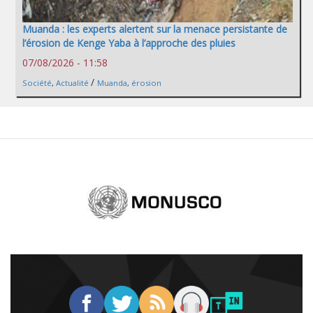
Muanda : les experts alertent sur la menace persistante de
l’érosion de Kenge Yaba à l’approche des pluies
07/08/2026 - 11:58
/
Société
,
Actualité
Muanda
,
érosion