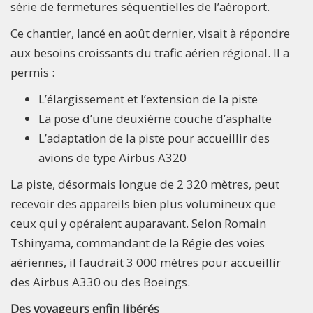
série de fermetures séquentielles de l’aéroport.
Ce chantier, lancé en août dernier, visait à répondre
aux besoins croissants du trafic aérien régional. Il a
permis :
L’élargissement et l’extension de la piste
La pose d’une deuxième couche d’asphalte
L’adaptation de la piste pour accueillir des
avions de type Airbus A320
La piste, désormais longue de 2 320 mètres, peut
recevoir des appareils bien plus volumineux que
ceux qui y opéraient auparavant. Selon Romain
Tshinyama, commandant de la Régie des voies
aériennes, il faudrait 3 000 mètres pour accueillir
des Airbus A330 ou des Boeings.
Des voyageurs enfin libérés