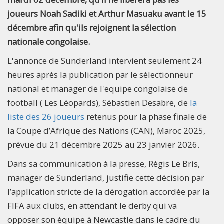
joueurs Noah Sadiki et Arthur Masuaku avant le 15
décembre afin qu'ils rejoignent la sélection
nationale congolaise.
L'annonce de Sunderland intervient seulement 24
heures après la publication par le sélectionneur
national et manager de l'equipe congolaise de
football ( Les Léopards), Sébastien Desabre, de
la
liste des 26 joueurs
retenus pour la phase finale de
la Coupe d’Afrique des Nations (CAN), Maroc 2025,
prévue du 21 décembre 2025 au 23 janvier 2026.
Dans sa communication à la presse, Régis Le Bris,
manager de Sunderland, justifie cette décision par
l’application stricte de la dérogation accordée par la
FIFA aux clubs, en attendant le derby qui va
opposer son équipe à Newcastle dans le cadre du