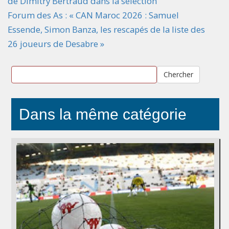
de Dimitry Bertraud dans la sélection
Forum des As : « CAN Maroc 2026 : Samuel
Essende, Simon Banza, les rescapés de la liste des
26 joueurs de Desabre »
Chercher
Dans la même catégorie