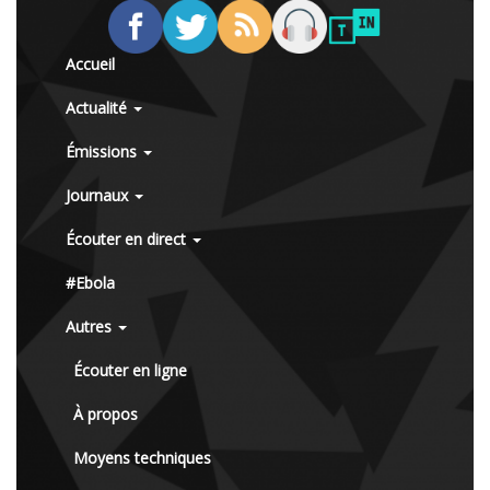
Accueil
Actualité
Émissions
Journaux
Écouter en direct
#Ebola
Autres
Écouter en ligne
À propos
Moyens techniques