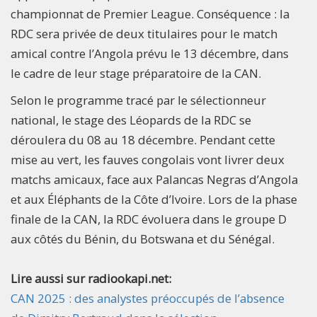
championnat de Premier League. Conséquence : la
RDC sera privée de deux titulaires pour le match
amical contre l’Angola prévu le 13 décembre, dans
le cadre de leur stage préparatoire de la CAN.
Selon le programme tracé par le sélectionneur
national, le stage des Léopards de la RDC se
déroulera du 08 au 18 décembre. Pendant cette
mise au vert, les fauves congolais vont livrer deux
matchs amicaux, face aux Palancas Negras d’Angola
et aux Éléphants de la Côte d’Ivoire. Lors de la phase
finale de la CAN, la RDC évoluera dans le groupe D
aux côtés du Bénin, du Botswana et du Sénégal.
Lire aussi sur radiookapi.net:
CAN 2025 : des analystes préoccupés de l’absence