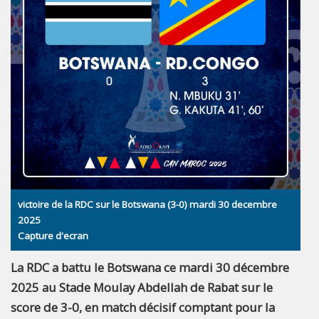
victoire de la RDC sur le Botswana (3-0) mardi 30 decembre
2025
Capture d'ecran
La RDC a battu le Botswana ce mardi 30 décembre
2025 au Stade Moulay Abdellah de Rabat sur le
score de 3-0, en match décisif comptant pour la