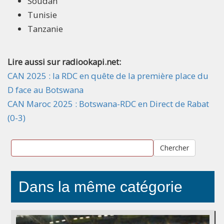
Soudan
Tunisie
Tanzanie
Lire aussi sur radiookapi.net:
CAN 2025 : la RDC en quête de la première place du
D face au Botswana
CAN Maroc 2025 : Botswana-RDC en Direct de Rabat
(0-3)
Chercher
Dans la même catégorie