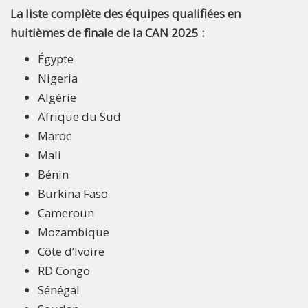
La liste complète des équipes qualifiées en
huitièmes de finale de la CAN 2025 :
Égypte
Nigeria
Algérie
Afrique du Sud
Maroc
Mali
Bénin
Burkina Faso
Cameroun
Mozambique
Côte d’Ivoire
RD Congo
Sénégal