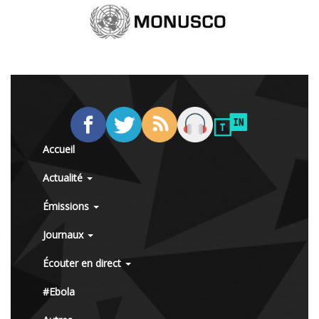
Accueil
Actualité
Émissions
Journaux
Écouter en direct
#Ebola